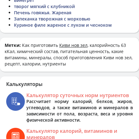
Винегрет
творог мягкий с клубникой
Печень говяжья. Жареная
Запеканка творожная с морковью
Куриное филе жареное с луком и чесноком
Метки:
Как приготовить
Киви нов зел
, калорийность 63
кКал, химический состав, питательная ценность, какие
витамины, минералы, способ приготовления Киви нов зел,
рецепт, калории, нутриенты
Калькуляторы
Калькулятор суточных норм нутриентов
Рассчитает норму калорий, белков, жиров,
углеводов, а также витаминов и минералов в
зависимости от пола, возраста, веса и уровня
физической активности.
Калькулятор калорий, витаминов и
минералов