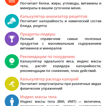
Посчитает белки, жиры, углеводы, витамины и
минералы в вашем суточном меню.
Калькулятор-анализатор рецептов
Посчитает калорийность и химический состав
блюда, рецепта
Продукты-лидеры
Полный справочник самых полезных
продуктов с маскимальным содержанием
витаминов и минералов
Рекомедации по похудению
Калькулятор идеального веса, индекс массы
тела, расчёт коридора калорийности,
рекомендации по снижению, план действий.
Калькулятор расхода калорий
Посчитает энергозатраты при различных видах
физических упражнений
Индекс массы тела
Индекс массы тела (BMI, ИМТ) — величина,