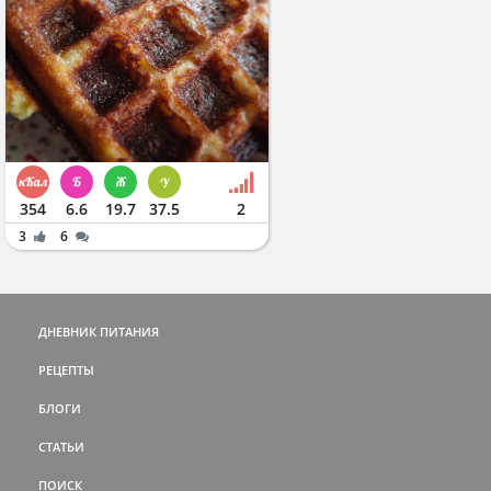
354
6.6
19.7
37.5
2
3
6
ДНЕВНИК ПИТАНИЯ
РЕЦЕПТЫ
БЛОГИ
СТАТЬИ
ПОИСК