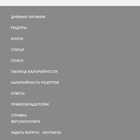
ДНЕВНИК ПИТАНИЯ
РЕЦЕПТЫ
БЛОГИ
СТАТЬИ
ПОИСК
ТАБЛИЦА КАЛОРИЙНОСТИ
КАЛОРИЙНОСТЬ РЕЦЕПТОВ
ОТВЕТЫ
ПРАВООБЛАДАТЕЛЯМ
СПРАВКА
ВЕРСИИ/ОПЛАТА
ЗАДАТЬ ВОПРОС
КОНТАКТЫ