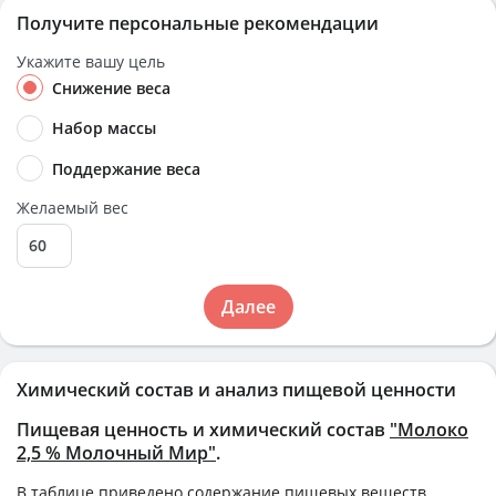
Получите персональные рекомендации
Укажите вашу цель
Снижение веса
Набор массы
Поддержание веса
Желаемый вес
Далее
Химический состав и анализ пищевой ценности
Пищевая ценность и химический состав
"Молоко
2,5 % Молочный Мир"
.
В таблице приведено содержание пищевых веществ