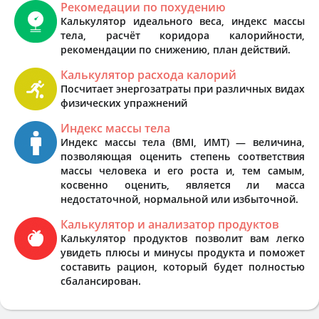
Рекомедации по похудению
Калькулятор идеального веса, индекс массы
тела, расчёт коридора калорийности,
рекомендации по снижению, план действий.
Калькулятор расхода калорий
Посчитает энергозатраты при различных видах
физических упражнений
Индекс массы тела
Индекс массы тела (BMI, ИМТ) — величина,
позволяющая оценить степень соответствия
массы человека и его роста и, тем самым,
косвенно оценить, является ли масса
недостаточной, нормальной или избыточной.
Калькулятор и анализатор продуктов
Калькулятор продуктов позволит вам легко
увидеть плюсы и минусы продукта и поможет
составить рацион, который будет полностью
сбалансирован.