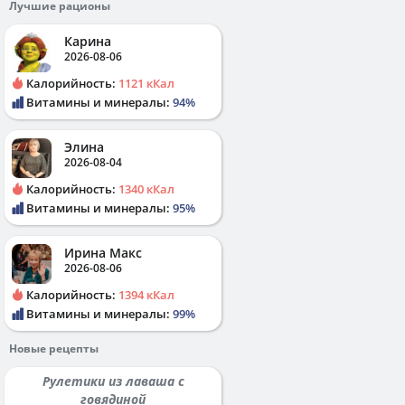
Лучшие рационы
Карина
2026-08-06
Калорийность:
1121 кКал
Витамины и минералы:
94%
Элина
2026-08-04
Калорийность:
1340 кКал
Витамины и минералы:
95%
Ирина Макс
2026-08-06
Калорийность:
1394 кКал
Витамины и минералы:
99%
Новые рецепты
Рулетики из лаваша с
говядиной