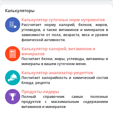
Калькуляторы
Калькулятор суточных норм нутриентов
Рассчитает норму калорий, белков, жиров,
углеводов, а также витаминов и минералов в
зависимости от пола, возраста, веса и уровня
физической активности.
Калькулятор калорий, витаминов и
минералов
Посчитает белки, жиры, углеводы, витамины и
минералы в вашем суточном меню.
Калькулятор-анализатор рецептов
Посчитает калорийность и химический состав
блюда, рецепта
Продукты-лидеры
Полный справочник самых полезных
продуктов с маскимальным содержанием
витаминов и минералов