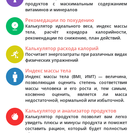
продуктов с маскимальным содержанием
витаминов и минералов
Рекомедации по похудению
Калькулятор идеального веса, индекс массы
тела, расчёт коридора калорийности,
рекомендации по снижению, план действий.
Калькулятор расхода калорий
Посчитает энергозатраты при различных видах
физических упражнений
Индекс массы тела
Индекс массы тела (BMI, ИМТ) — величина,
позволяющая оценить степень соответствия
массы человека и его роста и, тем самым,
косвенно оценить, является ли масса
недостаточной, нормальной или избыточной.
Калькулятор и анализатор продуктов
Калькулятор продуктов позволит вам легко
увидеть плюсы и минусы продукта и поможет
составить рацион, который будет полностью