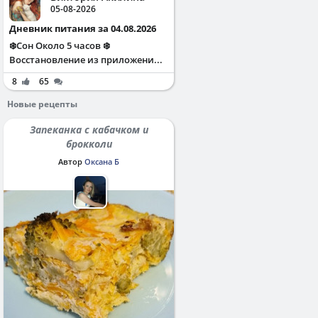
05-08-2026
Дневник питания за 04.08.2026
❄️Сон Около 5 часов ❄️
Восстановление из приложени...
8
65
Новые рецепты
Запеканка с кабачком и
брокколи
Автор
Оксана Б