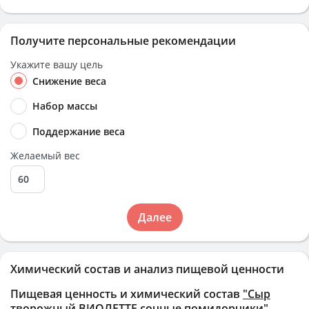
Получите персональные рекомендации
Укажите вашу цель
Снижение веса
Набор массы
Поддержание веса
Желаемый вес
Далее
Химический состав и анализ пищевой ценности
Пищевая ценность и химический состав
"Сыр
творожный ВИОЛЕТТЕ сочные помидорчики"
.