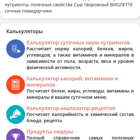
нутриенты, полезные свойства Сыр творожный ВИОЛЕТТЕ
сочные помидорчики
Калькуляторы
Калькулятор суточных норм нутриентов
Рассчитает норму калорий, белков, жиров,
углеводов, а также витаминов и минералов в
зависимости от пола, возраста, веса и уровня
физической активности.
Калькулятор калорий, витаминов и
минералов
Посчитает белки, жиры, углеводы, витамины и
минералы в вашем суточном меню.
Калькулятор-анализатор рецептов
Посчитает калорийность и химический состав
блюда, рецепта
Продукты-лидеры
Полный справочник самых полезных