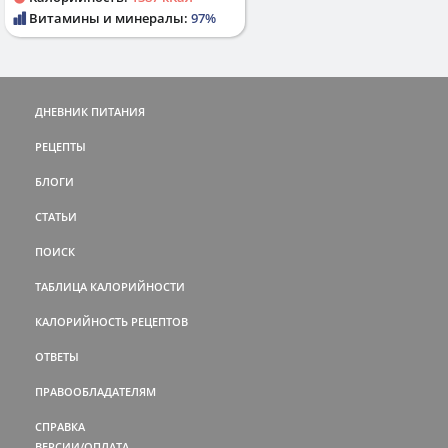
Витамины и минералы:
97%
ДНЕВНИК ПИТАНИЯ
РЕЦЕПТЫ
БЛОГИ
СТАТЬИ
ПОИСК
ТАБЛИЦА КАЛОРИЙНОСТИ
КАЛОРИЙНОСТЬ РЕЦЕПТОВ
ОТВЕТЫ
ПРАВООБЛАДАТЕЛЯМ
СПРАВКА
ВЕРСИИ/ОПЛАТА