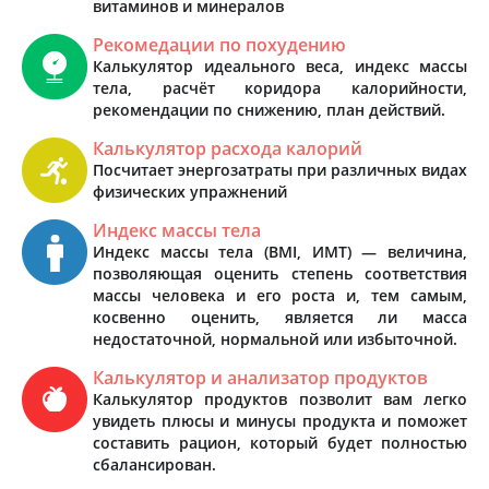
витаминов и минералов
Рекомедации по похудению
Калькулятор идеального веса, индекс массы
тела, расчёт коридора калорийности,
рекомендации по снижению, план действий.
Калькулятор расхода калорий
Посчитает энергозатраты при различных видах
физических упражнений
Индекс массы тела
Индекс массы тела (BMI, ИМТ) — величина,
позволяющая оценить степень соответствия
массы человека и его роста и, тем самым,
косвенно оценить, является ли масса
недостаточной, нормальной или избыточной.
Калькулятор и анализатор продуктов
Калькулятор продуктов позволит вам легко
увидеть плюсы и минусы продукта и поможет
составить рацион, который будет полностью
сбалансирован.