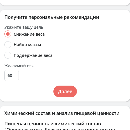
Получите персональные рекомендации
Укажите вашу цель
Снижение веса
Набор массы
Поддержание веса
Желаемый вес
Далее
Химический состав и анализ пищевой ценности
Пищевая ценность и химический состав
"Овощная смесь Краски лета с шампиньонами"
.