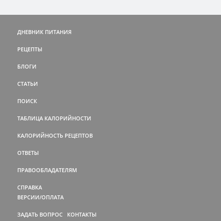
ДНЕВНИК ПИТАНИЯ
РЕЦЕПТЫ
БЛОГИ
СТАТЬИ
ПОИСК
ТАБЛИЦА КАЛОРИЙНОСТИ
КАЛОРИЙНОСТЬ РЕЦЕПТОВ
ОТВЕТЫ
ПРАВООБЛАДАТЕЛЯМ
СПРАВКА
ВЕРСИИ/ОПЛАТА
ЗАДАТЬ ВОПРОС
КОНТАКТЫ