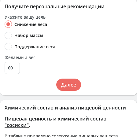
Получите персональные рекомендации
Укажите вашу цель
Снижение веса
Набор массы
Поддержание веса
Желаемый вес
Далее
Химический состав и анализ пищевой ценности
Пищевая ценность и химический состав
"сосиски"
.
В таблице приведено содержание пищевых веществ