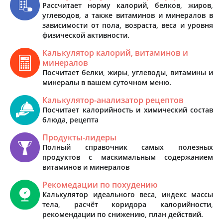
Рассчитает норму калорий, белков, жиров,
углеводов, а также витаминов и минералов в
зависимости от пола, возраста, веса и уровня
физической активности.
Калькулятор калорий, витаминов и
минералов
Посчитает белки, жиры, углеводы, витамины и
минералы в вашем суточном меню.
Калькулятор-анализатор рецептов
Посчитает калорийность и химический состав
блюда, рецепта
Продукты-лидеры
Полный справочник самых полезных
продуктов с маскимальным содержанием
витаминов и минералов
Рекомедации по похудению
Калькулятор идеального веса, индекс массы
тела, расчёт коридора калорийности,
рекомендации по снижению, план действий.