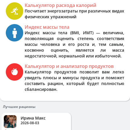
Калькулятор расхода калорий
Посчитает энергозатраты при различных видах
физических упражнений
Индекс массы тела
Индекс массы тела (BMI, ИМТ) — величина,
позволяющая оценить степень соответствия
массы человека и его роста и, тем самым,
косвенно оценить, является ли масса
недостаточной, нормальной или избыточной.
Калькулятор и анализатор продуктов
Калькулятор продуктов позволит вам легко
увидеть плюсы и минусы продукта и поможет
составить рацион, который будет полностью
сбалансирован.
Лучшие рационы
Ирина Макс
2026-08-03