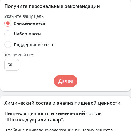
Получите персональные рекомендации
Укажите вашу цель
Снижение веса
Набор массы
Поддержание веса
Желаемый вес
Далее
Химический состав и анализ пищевой ценности
Пищевая ценность и химический состав
"Шоколад украли сахар"
.
В таблице приведено содержание пищевых веществ