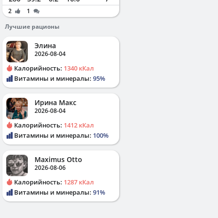
2
1
Лучшие рационы
Элина
2026-08-04
Калорийность:
1340 кКал
Витамины и минералы:
95%
Ирина Макс
2026-08-04
Калорийность:
1412 кКал
Витамины и минералы:
100%
Maximus Otto
2026-08-06
Калорийность:
1287 кКал
Витамины и минералы:
91%