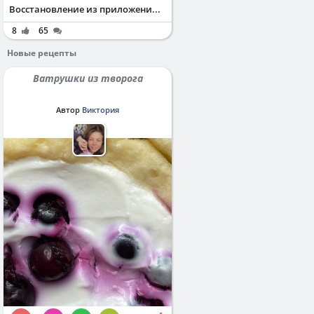
Восстановление из приложени...
8
65
Новые рецепты
Ватрушки из творога
Автор
Виктория