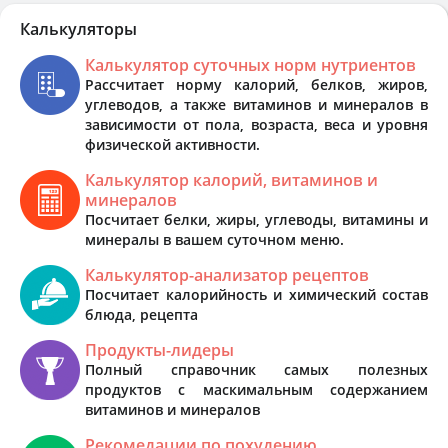
Калькуляторы
Калькулятор суточных норм нутриентов
Рассчитает норму калорий, белков, жиров,
углеводов, а также витаминов и минералов в
зависимости от пола, возраста, веса и уровня
физической активности.
Калькулятор калорий, витаминов и
минералов
Посчитает белки, жиры, углеводы, витамины и
минералы в вашем суточном меню.
Калькулятор-анализатор рецептов
Посчитает калорийность и химический состав
блюда, рецепта
Продукты-лидеры
Полный справочник самых полезных
продуктов с маскимальным содержанием
витаминов и минералов
Рекомедации по похудению