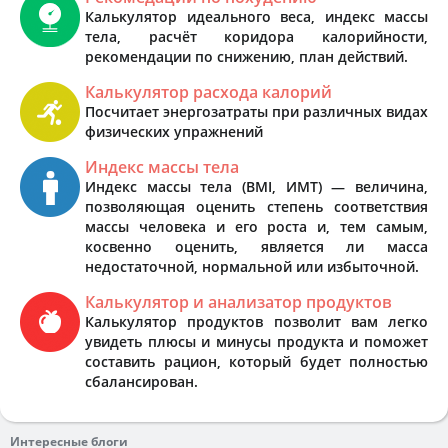
Калькулятор идеального веса, индекс массы
тела, расчёт коридора калорийности,
рекомендации по снижению, план действий.
Калькулятор расхода калорий
Посчитает энергозатраты при различных видах
физических упражнений
Индекс массы тела
Индекс массы тела (BMI, ИМТ) — величина,
позволяющая оценить степень соответствия
массы человека и его роста и, тем самым,
косвенно оценить, является ли масса
недостаточной, нормальной или избыточной.
Калькулятор и анализатор продуктов
Калькулятор продуктов позволит вам легко
увидеть плюсы и минусы продукта и поможет
составить рацион, который будет полностью
сбалансирован.
Интересные блоги