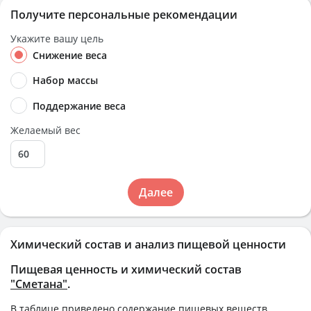
Получите персональные рекомендации
Укажите вашу цель
Снижение веса
Набор массы
Поддержание веса
Желаемый вес
Далее
Химический состав и анализ пищевой ценности
Пищевая ценность и химический состав
"Cметана"
.
В таблице приведено содержание пищевых веществ