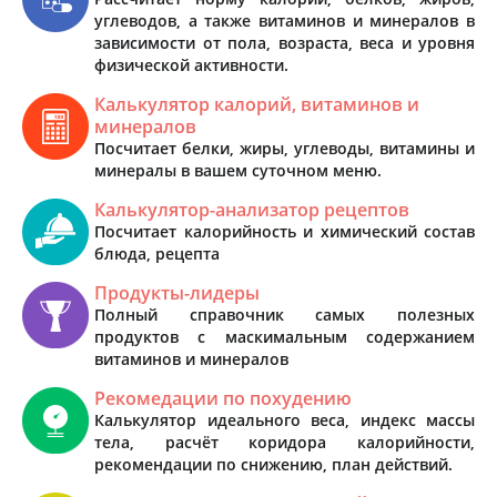
углеводов, а также витаминов и минералов в
зависимости от пола, возраста, веса и уровня
физической активности.
Калькулятор калорий, витаминов и
минералов
Посчитает белки, жиры, углеводы, витамины и
минералы в вашем суточном меню.
Калькулятор-анализатор рецептов
Посчитает калорийность и химический состав
блюда, рецепта
Продукты-лидеры
Полный справочник самых полезных
продуктов с маскимальным содержанием
витаминов и минералов
Рекомедации по похудению
Калькулятор идеального веса, индекс массы
тела, расчёт коридора калорийности,
рекомендации по снижению, план действий.