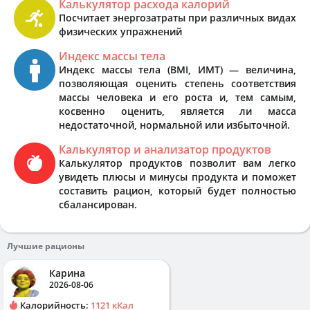
Калькулятор расхода калорий
Посчитает энергозатраты при различных видах
физических упражнений
Индекс массы тела
Индекс массы тела (BMI, ИМТ) — величина,
позволяющая оценить степень соответствия
массы человека и его роста и, тем самым,
косвенно оценить, является ли масса
недостаточной, нормальной или избыточной.
Калькулятор и анализатор продуктов
Калькулятор продуктов позволит вам легко
увидеть плюсы и минусы продукта и поможет
составить рацион, который будет полностью
сбалансирован.
Лучшие рационы
Карина
2026-08-06
Калорийность:
1121 кКал