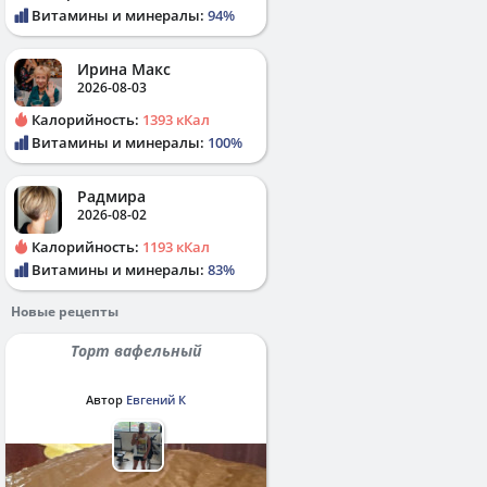
Витамины и минералы:
94%
Ирина Макс
2026-08-03
Калорийность:
1393 кКал
Витамины и минералы:
100%
Радмира
2026-08-02
Калорийность:
1193 кКал
Витамины и минералы:
83%
Новые рецепты
Торт вафельный
Автор
Евгений К