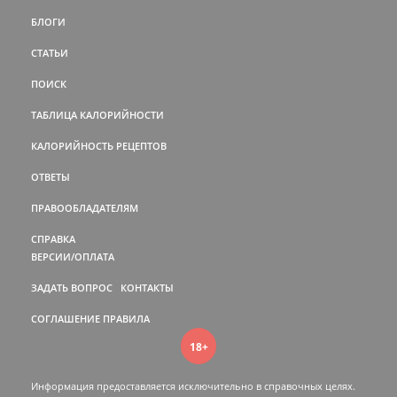
БЛОГИ
СТАТЬИ
ПОИСК
ТАБЛИЦА КАЛОРИЙНОСТИ
КАЛОРИЙНОСТЬ РЕЦЕПТОВ
ОТВЕТЫ
ПРАВООБЛАДАТЕЛЯМ
СПРАВКА
ВЕРСИИ/ОПЛАТА
ЗАДАТЬ ВОПРОС
КОНТАКТЫ
СОГЛАШЕНИЕ
ПРАВИЛА
18+
Информация предоставляется исключительно в справочных целях.