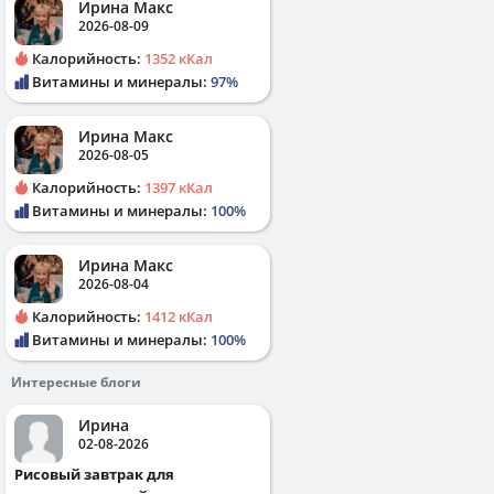
Ирина Макс
2026-08-09
Калорийность:
1352 кКал
Витамины и минералы:
97%
Ирина Макс
2026-08-05
Калорийность:
1397 кКал
Витамины и минералы:
100%
Ирина Макс
2026-08-04
Калорийность:
1412 кКал
Витамины и минералы:
100%
Интересные блоги
Ирина
02-08-2026
Рисовый завтрак для