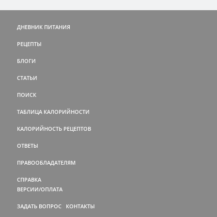
ДНЕВНИК ПИТАНИЯ
РЕЦЕПТЫ
БЛОГИ
СТАТЬИ
ПОИСК
ТАБЛИЦА КАЛОРИЙНОСТИ
КАЛОРИЙНОСТЬ РЕЦЕПТОВ
ОТВЕТЫ
ПРАВООБЛАДАТЕЛЯМ
СПРАВКА
ВЕРСИИ/ОПЛАТА
ЗАДАТЬ ВОПРОС
КОНТАКТЫ