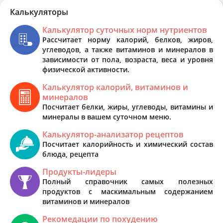
Калькуляторы
Калькулятор суточных норм нутриентов
Рассчитает норму калорий, белков, жиров,
углеводов, а также витаминов и минералов в
зависимости от пола, возраста, веса и уровня
физической активности.
Калькулятор калорий, витаминов и
минералов
Посчитает белки, жиры, углеводы, витамины и
минералы в вашем суточном меню.
Калькулятор-анализатор рецептов
Посчитает калорийность и химический состав
блюда, рецепта
Продукты-лидеры
Полный справочник самых полезных
продуктов с маскимальным содержанием
витаминов и минералов
Рекомедации по похудению