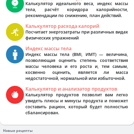
Калькулятор идеального веса, индекс массы
тела, расчёт коридора калорийности,
рекомендации по снижению, план действий.
Калькулятор расхода калорий
Посчитает энергозатраты при различных видах
физических упражнений
Индекс массы тела
Индекс массы тела (BMI, ИМТ) — величина,
позволяющая оценить степень соответствия
массы человека и его роста и, тем самым,
косвенно оценить, является ли масса
недостаточной, нормальной или избыточной.
Калькулятор и анализатор продуктов
Калькулятор продуктов позволит вам легко
увидеть плюсы и минусы продукта и поможет
составить рацион, который будет полностью
сбалансирован.
Новые рецепты