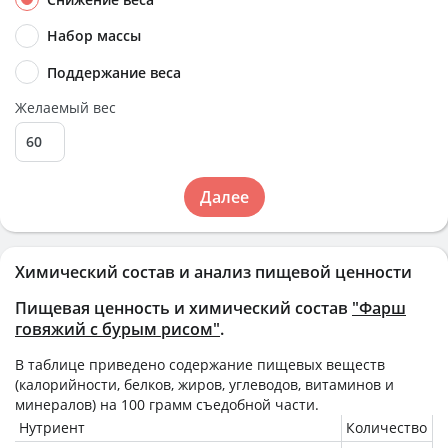
Набор массы
Поддержание веса
Желаемый вес
Далее
Химический состав и анализ пищевой ценности
Пищевая ценность и химический состав
"Фарш
говяжий с бурым рисом"
.
В таблице приведено содержание пищевых веществ
(калорийности, белков, жиров, углеводов, витаминов и
минералов) на
100 грамм
съедобной части.
Нутриент
Количество