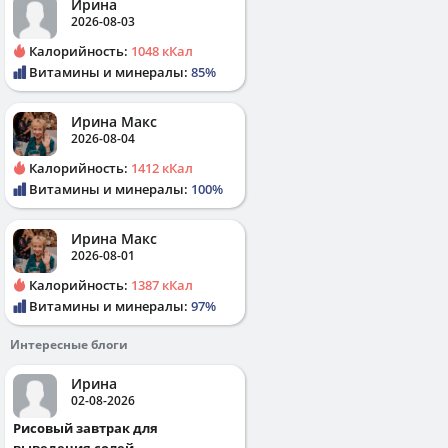
Ирина
2026-08-03
Калорийность:
1048 кКал
Витамины и минералы:
85%
Ирина Макс
2026-08-04
Калорийность:
1412 кКал
Витамины и минералы:
100%
Ирина Макс
2026-08-01
Калорийность:
1387 кКал
Витамины и минералы:
97%
Интересные блоги
Ирина
02-08-2026
Рисовый завтрак для
выведения солей