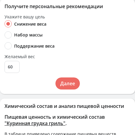
Получите персональные рекомендации
Укажите вашу цель
Снижение веса
Набор массы
Поддержание веса
Желаемый вес
Далее
Химический состав и анализ пищевой ценности
Пищевая ценность и химический состав
"Куринная грудка гриль"
.
В таблице приведено содержание пищевых веществ