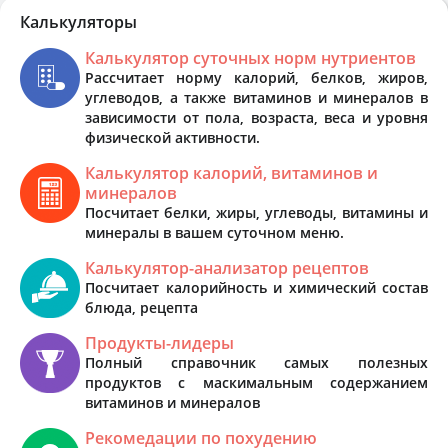
Калькуляторы
Калькулятор суточных норм нутриентов
Рассчитает норму калорий, белков, жиров,
углеводов, а также витаминов и минералов в
зависимости от пола, возраста, веса и уровня
физической активности.
Калькулятор калорий, витаминов и
минералов
Посчитает белки, жиры, углеводы, витамины и
минералы в вашем суточном меню.
Калькулятор-анализатор рецептов
Посчитает калорийность и химический состав
блюда, рецепта
Продукты-лидеры
Полный справочник самых полезных
продуктов с маскимальным содержанием
витаминов и минералов
Рекомедации по похудению