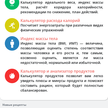
Калькулятор идеального веса, индекс массы
тела, расчёт коридора калорийности,
рекомендации по снижению, план действий.
Калькулятор расхода калорий
Посчитает энергозатраты при различных видах
физических упражнений
Индекс массы тела
Индекс массы тела (BMI, ИМТ) — величина,
позволяющая оценить степень соответствия
массы человека и его роста и, тем самым,
косвенно оценить, является ли масса
недостаточной, нормальной или избыточной.
Калькулятор и анализатор продуктов
Калькулятор продуктов позволит вам легко
увидеть плюсы и минусы продукта и поможет
составить рацион, который будет полностью
сбалансирован.
Новые рецепты