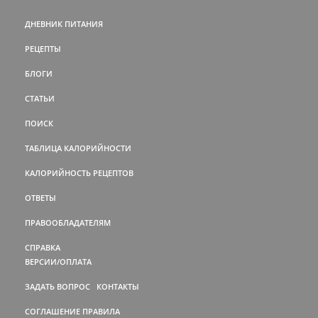
ДНЕВНИК ПИТАНИЯ
РЕЦЕПТЫ
БЛОГИ
СТАТЬИ
ПОИСК
ТАБЛИЦА КАЛОРИЙНОСТИ
КАЛОРИЙНОСТЬ РЕЦЕПТОВ
ОТВЕТЫ
ПРАВООБЛАДАТЕЛЯМ
СПРАВКА
ВЕРСИИ/ОПЛАТА
ЗАДАТЬ ВОПРОС
КОНТАКТЫ
СОГЛАШЕНИЕ
ПРАВИЛА