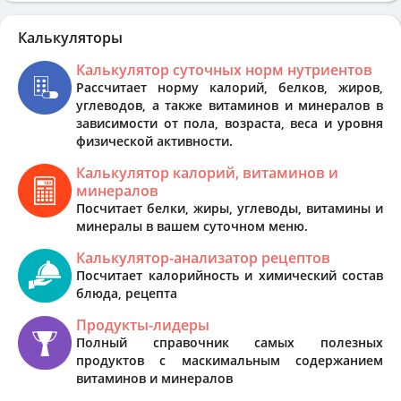
Калькуляторы
Калькулятор суточных норм нутриентов
Рассчитает норму калорий, белков, жиров,
углеводов, а также витаминов и минералов в
зависимости от пола, возраста, веса и уровня
физической активности.
Калькулятор калорий, витаминов и
минералов
Посчитает белки, жиры, углеводы, витамины и
минералы в вашем суточном меню.
Калькулятор-анализатор рецептов
Посчитает калорийность и химический состав
блюда, рецепта
Продукты-лидеры
Полный справочник самых полезных
продуктов с маскимальным содержанием
витаминов и минералов