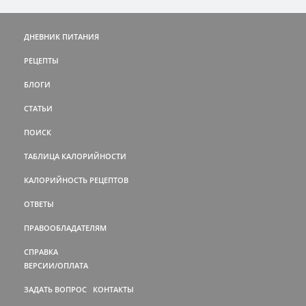
ДНЕВНИК ПИТАНИЯ
РЕЦЕПТЫ
БЛОГИ
СТАТЬИ
ПОИСК
ТАБЛИЦА КАЛОРИЙНОСТИ
КАЛОРИЙНОСТЬ РЕЦЕПТОВ
ОТВЕТЫ
ПРАВООБЛАДАТЕЛЯМ
СПРАВКА
ВЕРСИИ/ОПЛАТА
ЗАДАТЬ ВОПРОС
КОНТАКТЫ