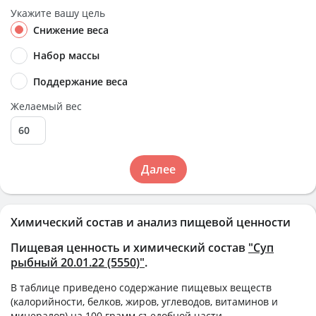
Укажите вашу цель
Снижение веса
Набор массы
Поддержание веса
Желаемый вес
Далее
Химический состав и анализ пищевой ценности
Пищевая ценность и химический состав
"Суп
рыбный 20.01.22 (5550)"
.
В таблице приведено содержание пищевых веществ
(калорийности, белков, жиров, углеводов, витаминов и
минералов) на
100 грамм
съедобной части.