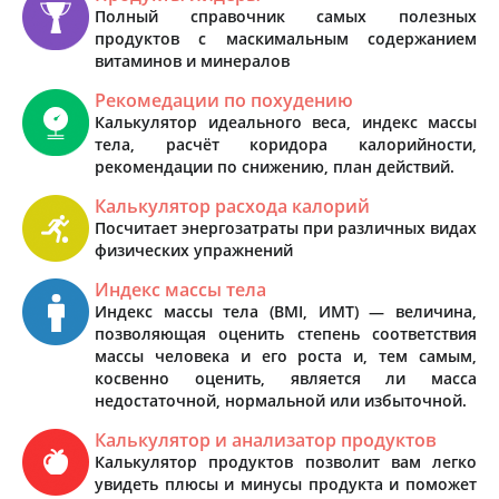
Полный справочник самых полезных
продуктов с маскимальным содержанием
витаминов и минералов
Рекомедации по похудению
Калькулятор идеального веса, индекс массы
тела, расчёт коридора калорийности,
рекомендации по снижению, план действий.
Калькулятор расхода калорий
Посчитает энергозатраты при различных видах
физических упражнений
Индекс массы тела
Индекс массы тела (BMI, ИМТ) — величина,
позволяющая оценить степень соответствия
массы человека и его роста и, тем самым,
косвенно оценить, является ли масса
недостаточной, нормальной или избыточной.
Калькулятор и анализатор продуктов
Калькулятор продуктов позволит вам легко
увидеть плюсы и минусы продукта и поможет