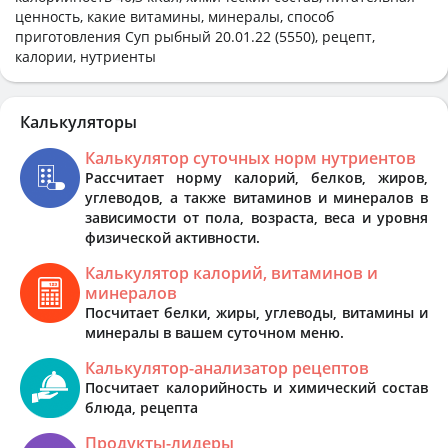
ценность, какие витамины, минералы, способ
приготовления Суп рыбный 20.01.22 (5550), рецепт,
калории, нутриенты
Калькуляторы
Калькулятор суточных норм нутриентов
Рассчитает норму калорий, белков, жиров,
углеводов, а также витаминов и минералов в
зависимости от пола, возраста, веса и уровня
физической активности.
Калькулятор калорий, витаминов и
минералов
Посчитает белки, жиры, углеводы, витамины и
минералы в вашем суточном меню.
Калькулятор-анализатор рецептов
Посчитает калорийность и химический состав
блюда, рецепта
Продукты-лидеры