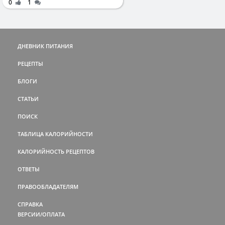
0
1
ДНЕВНИК ПИТАНИЯ
РЕЦЕПТЫ
БЛОГИ
СТАТЬИ
ПОИСК
ТАБЛИЦА КАЛОРИЙНОСТИ
КАЛОРИЙНОСТЬ РЕЦЕПТОВ
ОТВЕТЫ
ПРАВООБЛАДАТЕЛЯМ
СПРАВКА
ВЕРСИИ/ОПЛАТА