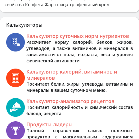
свойства Конфета Жар-птица трюфельный крем
Калькуляторы
Калькулятор суточных норм нутриентов
Рассчитает норму калорий, белков, жиров,
углеводов, а также витаминов и минералов в
зависимости от пола, возраста, веса и уровня
физической активности.
Калькулятор калорий, витаминов и
минералов
Посчитает белки, жиры, углеводы, витамины и
минералы в вашем суточном меню.
Калькулятор-анализатор рецептов
Посчитает калорийность и химический состав
блюда, рецепта
Продукты-лидеры
Полный справочник самых полезных
продуктов с маскимальным содержанием