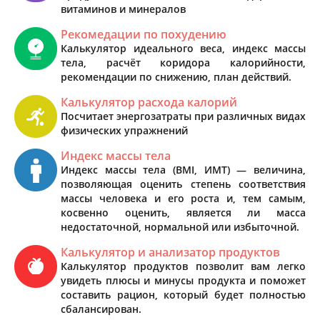
витаминов и минералов
Рекомедации по похудению
Калькулятор идеального веса, индекс массы
тела, расчёт коридора калорийности,
рекомендации по снижению, план действий.
Калькулятор расхода калорий
Посчитает энергозатраты при различных видах
физических упражнений
Индекс массы тела
Индекс массы тела (BMI, ИМТ) — величина,
позволяющая оценить степень соответствия
массы человека и его роста и, тем самым,
косвенно оценить, является ли масса
недостаточной, нормальной или избыточной.
Калькулятор и анализатор продуктов
Калькулятор продуктов позволит вам легко
увидеть плюсы и минусы продукта и поможет
составить рацион, который будет полностью
сбалансирован.