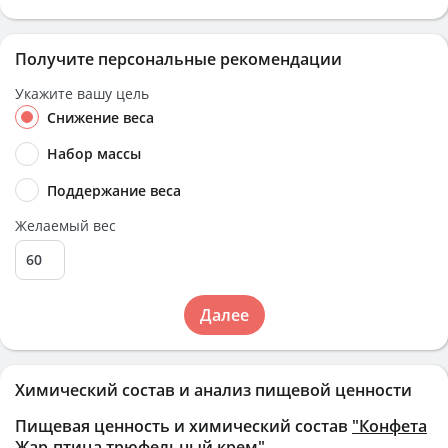
Получите персональные рекомендации
Укажите вашу цель
Снижение веса
Набор массы
Поддержание веса
Желаемый вес
Далее
Химический состав и анализ пищевой ценности
Пищевая ценность и химический состав
"Конфета
Жар-птица трюфельный крем"
.