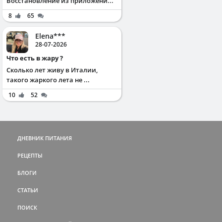
Восстановление из приложени...
8
65
Elena***
28-07-2026
Что есть в жару ?
Сколько лет живу в Италии,
такого жаркого лета не ...
10
52
ДНЕВНИК ПИТАНИЯ
РЕЦЕПТЫ
БЛОГИ
СТАТЬИ
ПОИСК