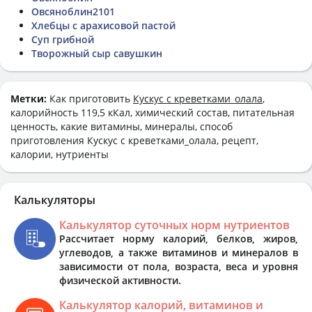
Овсяноблин2101
Хлебцы с арахисовой пастой
Суп грибной
Творожный сыр савушкин
Метки:
Как приготовить
Кускус с креветками_олала
,
калорийность 119,5 кКал, химический состав, питательная
ценность, какие витамины, минералы, способ
приготовления Кускус с креветками_олала, рецепт,
калории, нутриенты
Калькуляторы
Калькулятор суточных норм нутриентов
Рассчитает норму калорий, белков, жиров,
углеводов, а также витаминов и минералов в
зависимости от пола, возраста, веса и уровня
физической активности.
Калькулятор калорий, витаминов и