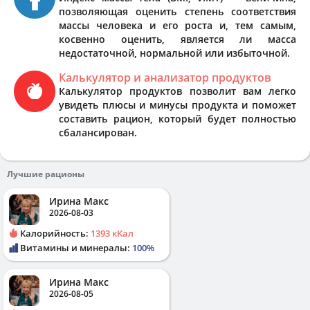
позволяющая оценить степень соответствия
массы человека и его роста и, тем самым,
косвенно оценить, является ли масса
недостаточной, нормальной или избыточной.
Калькулятор и анализатор продуктов
Калькулятор продуктов позволит вам легко
увидеть плюсы и минусы продукта и поможет
составить рацион, который будет полностью
сбалансирован.
Лучшие рационы
Ирина Макс
2026-08-03
Калорийность:
1393 кКал
Витамины и минералы:
100%
Ирина Макс
2026-08-05