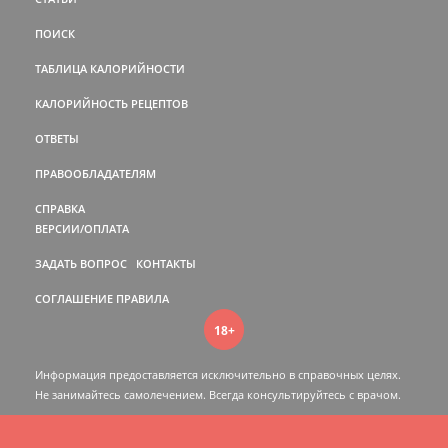
ПОИСК
ТАБЛИЦА КАЛОРИЙНОСТИ
КАЛОРИЙНОСТЬ РЕЦЕПТОВ
ОТВЕТЫ
ПРАВООБЛАДАТЕЛЯМ
СПРАВКА
ВЕРСИИ/ОПЛАТА
ЗАДАТЬ ВОПРОС
КОНТАКТЫ
СОГЛАШЕНИЕ
ПРАВИЛА
18+
Информация предоставляется исключительно в справочных целях.
Не занимайтесь самолечением. Всегда консультируйтесь c врачом.