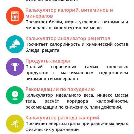
Калькулятор калорий, витаминов и
минералов
Посчитает белки, жиры, углеводы, витамины и
минералы в вашем суточном меню.
Калькулятор-анализатор рецептов
Посчитает калорийность и химический состав
блюда, рецепта
Продукты-лидеры
Полный справочник самых полезных
продуктов с маскимальным содержанием
витаминов и минералов
Рекомедации по похудению
Калькулятор идеального веса, индекс массы
тела, расчёт коридора калорийности,
рекомендации по снижению, план действий.
Калькулятор расхода калорий
Посчитает энергозатраты при различных видах
физических упражнений