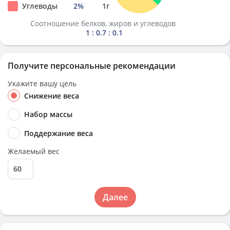
Углеводы
2
%
1
г
Соотношение белков, жиров и углеводов
1 : 0.7 : 0.1
Получите персональные рекомендации
Укажите вашу цель
Снижение веса
Набор массы
Поддержание веса
Желаемый вес
Далее