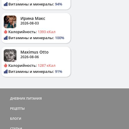
Витамины и минералы:
94%
Ирина Макс
2026-08-03
Калорийность:
1393 кКал
Витамины и минералы:
100%
Maximus Otto
2026-08-06
Калорийность:
1287 кКал
Витамины и минералы:
91%
ДНЕВНИК ПИТАНИЯ
РЕЦЕПТЫ
БЛОГИ
СТАТЬИ