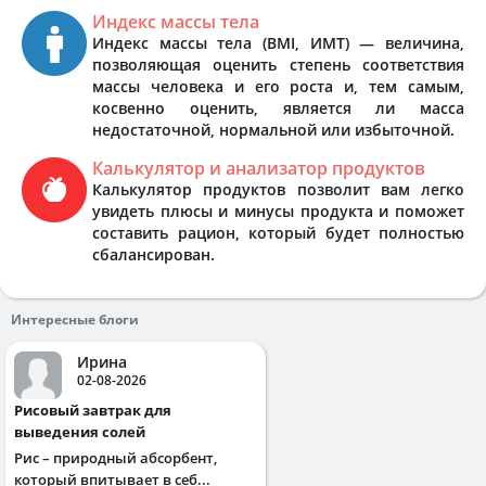
Индекс массы тела
Индекс массы тела (BMI, ИМТ) — величина,
позволяющая оценить степень соответствия
массы человека и его роста и, тем самым,
косвенно оценить, является ли масса
недостаточной, нормальной или избыточной.
Калькулятор и анализатор продуктов
Калькулятор продуктов позволит вам легко
увидеть плюсы и минусы продукта и поможет
составить рацион, который будет полностью
сбалансирован.
Интересные блоги
Ирина
02-08-2026
Рисовый завтрак для
выведения солей
Рис – природный абсорбент,
который впитывает в себ...