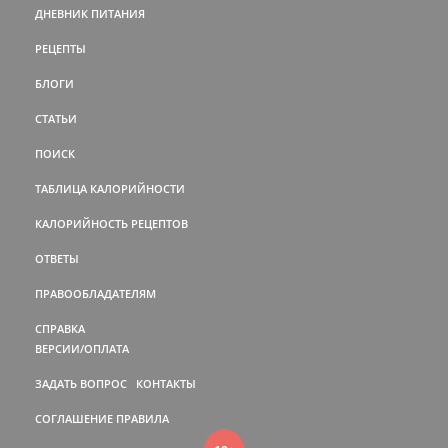
ДНЕВНИК ПИТАНИЯ
РЕЦЕПТЫ
БЛОГИ
СТАТЬИ
ПОИСК
ТАБЛИЦА КАЛОРИЙНОСТИ
КАЛОРИЙНОСТЬ РЕЦЕПТОВ
ОТВЕТЫ
ПРАВООБЛАДАТЕЛЯМ
СПРАВКА
ВЕРСИИ/ОПЛАТА
ЗАДАТЬ ВОПРОС
КОНТАКТЫ
СОГЛАШЕНИЕ
ПРАВИЛА