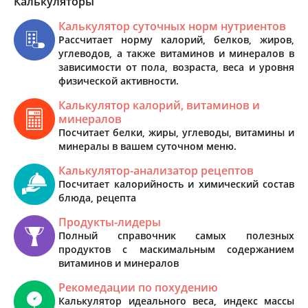
Калькуляторы
Калькулятор суточных норм нутриентов
Рассчитает норму калорий, белков, жиров,
углеводов, а также витаминов и минералов в
зависимости от пола, возраста, веса и уровня
физической активности.
Калькулятор калорий, витаминов и
минералов
Посчитает белки, жиры, углеводы, витамины и
минералы в вашем суточном меню.
Калькулятор-анализатор рецептов
Посчитает калорийность и химический состав
блюда, рецепта
Продукты-лидеры
Полный справочник самых полезных
продуктов с маскимальным содержанием
витаминов и минералов
Рекомедации по похудению
Калькулятор идеального веса, индекс массы