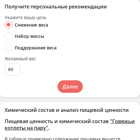
Получите персональные рекомендации
Укажите вашу цель
Снижение веса
Набор массы
Поддержание веса
Желаемый вес
Далее
Химический состав и анализ пищевой ценности
Пищевая ценность и химический состав
"Говяжьи
котлеты на пару"
.
В таблице приведено содержание пищевых веществ