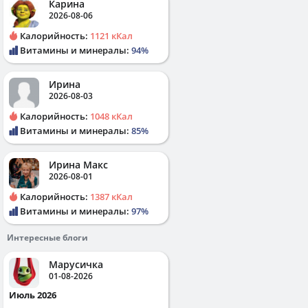
Карина
2026-08-06
Калорийность:
1121 кКал
Витамины и минералы:
94%
Ирина
2026-08-03
Калорийность:
1048 кКал
Витамины и минералы:
85%
Ирина Макс
2026-08-01
Калорийность:
1387 кКал
Витамины и минералы:
97%
Интересные блоги
Марусичка
01-08-2026
Июль 2026