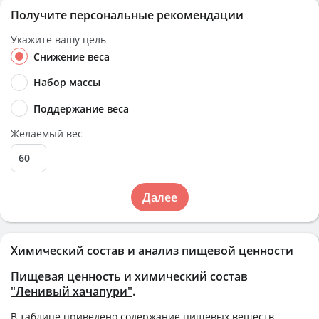
Получите персональные рекомендации
Укажите вашу цель
Снижение веса
Набор массы
Поддержание веса
Желаемый вес
Далее
Химический состав и анализ пищевой ценности
Пищевая ценность и химический состав
"Ленивый хачапури"
.
В таблице приведено содержание пищевых веществ