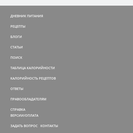
ДНЕВНИК ПИТАНИЯ
РЕЦЕПТЫ
БЛОГИ
СТАТЬИ
ПОИСК
ТАБЛИЦА КАЛОРИЙНОСТИ
КАЛОРИЙНОСТЬ РЕЦЕПТОВ
ОТВЕТЫ
ПРАВООБЛАДАТЕЛЯМ
СПРАВКА
ВЕРСИИ/ОПЛАТА
ЗАДАТЬ ВОПРОС
КОНТАКТЫ