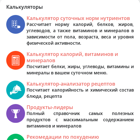
Калькуляторы
Калькулятор суточных норм нутриентов
Рассчитает норму калорий, белков, жиров,
углеводов, а также витаминов и минералов в
зависимости от пола, возраста, веса и уровня
физической активности.
Калькулятор калорий, витаминов и
минералов
Посчитает белки, жиры, углеводы, витамины и
минералы в вашем суточном меню.
Калькулятор-анализатор рецептов
Посчитает калорийность и химический состав
блюда, рецепта
Продукты-лидеры
Полный справочник самых полезных
продуктов с маскимальным содержанием
витаминов и минералов
Рекомедации по похудению