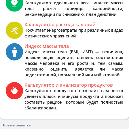
Калькулятор идеального веса, индекс массы
тела, расчёт коридора калорийности,
рекомендации по снижению, план действий.
Калькулятор расхода калорий
Посчитает энергозатраты при различных видах
физических упражнений
Индекс массы тела
Индекс массы тела (BMI, ИМТ) — величина,
позволяющая оценить степень соответствия
массы человека и его роста и, тем самым,
косвенно оценить, является ли масса
недостаточной, нормальной или избыточной.
Калькулятор и анализатор продуктов
Калькулятор продуктов позволит вам легко
увидеть плюсы и минусы продукта и поможет
составить рацион, который будет полностью
сбалансирован.
Новые рецепты