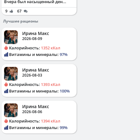
Вчера был насыщенный ден...
9
67
Лучшие рационы
Ирина Макс
2026-08-09
Калорийность:
1352 кКал
Витамины и минералы:
97%
Ирина Макс
2026-08-03
Калорийность:
1393 кКал
Витамины и минералы:
100%
Ирина Макс
2026-08-06
Калорийность:
1394 кКал
Витамины и минералы:
99%