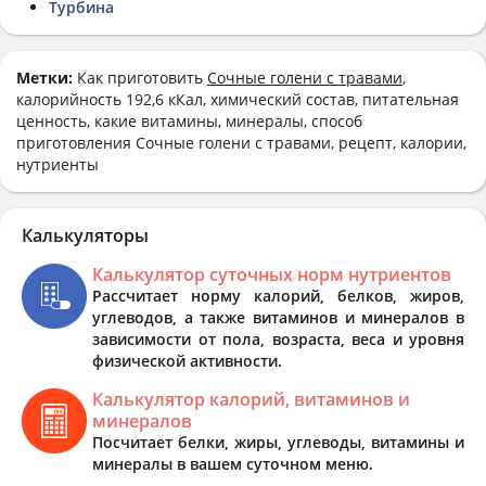
Турбина
Метки:
Как приготовить
Сочные голени с травами
,
калорийность 192,6 кКал, химический состав, питательная
ценность, какие витамины, минералы, способ
приготовления Сочные голени с травами, рецепт, калории,
нутриенты
Калькуляторы
Калькулятор суточных норм нутриентов
Рассчитает норму калорий, белков, жиров,
углеводов, а также витаминов и минералов в
зависимости от пола, возраста, веса и уровня
физической активности.
Калькулятор калорий, витаминов и
минералов
Посчитает белки, жиры, углеводы, витамины и
минералы в вашем суточном меню.