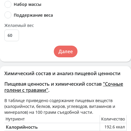
Набор массы
Поддержание веса
Желаемый вес
Далее
Химический состав и анализ пищевой ценности
Пищевая ценность и химический состав
"Сочные
голени с травами"
.
В таблице приведено содержание пищевых веществ
(калорийности, белков, жиров, углеводов, витаминов и
минералов) на
100 грамм
съедобной части.
Нутриент
Количество
Калорийность
192.6 ккал