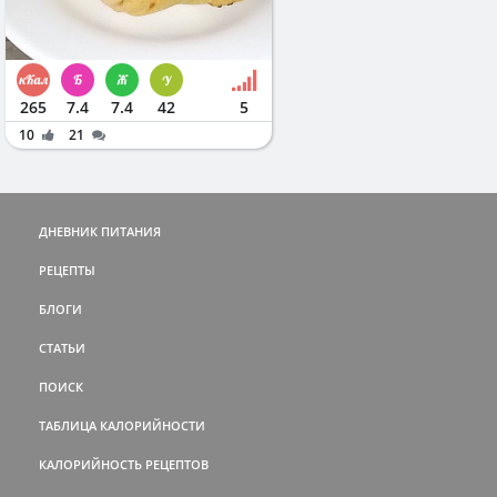
265
7.4
7.4
42
5
10
21
ДНЕВНИК ПИТАНИЯ
РЕЦЕПТЫ
БЛОГИ
СТАТЬИ
ПОИСК
ТАБЛИЦА КАЛОРИЙНОСТИ
КАЛОРИЙНОСТЬ РЕЦЕПТОВ