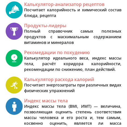
Калькулятор-анализатор рецептов
Посчитает калорийность и химический состав
блюда, рецепта
Продукты-лидеры
Полный справочник самых полезных
продуктов с маскимальным содержанием
витаминов и минералов
Рекомедации по похудению
Калькулятор идеального веса, индекс массы
тела, расчёт коридора калорийности,
рекомендации по снижению, план действий.
Калькулятор расхода калорий
Посчитает энергозатраты при различных видах
физических упражнений
Индекс массы тела
Индекс массы тела (BMI, ИМТ) — величина,
позволяющая оценить степень соответствия
массы человека и его роста и, тем самым,
косвенно оценить, является ли масса