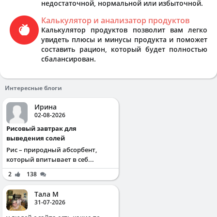
недостаточной, нормальной или избыточной.
Калькулятор и анализатор продуктов
Калькулятор продуктов позволит вам легко
увидеть плюсы и минусы продукта и поможет
составить рацион, который будет полностью
сбалансирован.
Интересные блоги
Ирина
02-08-2026
Рисовый завтрак для
выведения солей
Рис – природный абсорбент,
который впитывает в себ...
2
138
Тала М
31-07-2026