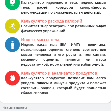
Калькулятор идеального веса, индекс массы
тела, расчёт коридора калорийности,
рекомендации по снижению, план действий.
Калькулятор расхода калорий
Посчитает энергозатраты при различных видах
физических упражнений
Индекс массы тела
Индекс массы тела (BMI, ИМТ) — величина,
позволяющая оценить степень соответствия
массы человека и его роста и, тем самым,
косвенно оценить, является ли масса
недостаточной, нормальной или избыточной.
Калькулятор и анализатор продуктов
Калькулятор продуктов позволит вам легко
увидеть плюсы и минусы продукта и поможет
составить рацион, который будет полностью
сбалансирован.
Новые рецепты