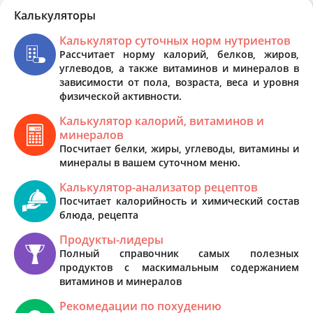
Калькуляторы
Калькулятор суточных норм нутриентов
Рассчитает норму калорий, белков, жиров,
углеводов, а также витаминов и минералов в
зависимости от пола, возраста, веса и уровня
физической активности.
Калькулятор калорий, витаминов и
минералов
Посчитает белки, жиры, углеводы, витамины и
минералы в вашем суточном меню.
Калькулятор-анализатор рецептов
Посчитает калорийность и химический состав
блюда, рецепта
Продукты-лидеры
Полный справочник самых полезных
продуктов с маскимальным содержанием
витаминов и минералов
Рекомедации по похудению