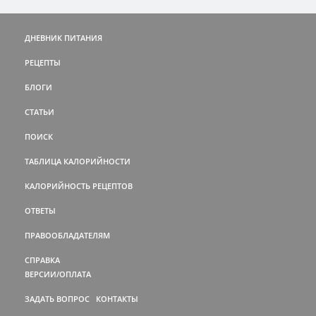
ДНЕВНИК ПИТАНИЯ
РЕЦЕПТЫ
БЛОГИ
СТАТЬИ
ПОИСК
ТАБЛИЦА КАЛОРИЙНОСТИ
КАЛОРИЙНОСТЬ РЕЦЕПТОВ
ОТВЕТЫ
ПРАВООБЛАДАТЕЛЯМ
СПРАВКА
ВЕРСИИ/ОПЛАТА
ЗАДАТЬ ВОПРОС
КОНТАКТЫ