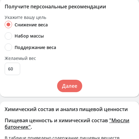
Получите персональные рекомендации
Укажите вашу цель
Снижение веса
Набор массы
Поддержание веса
Желаемый вес
Далее
Химический состав и анализ пищевой ценности
Пищевая ценность и химический состав
"Мюсли
батончик"
.
В таблице приведено содержание пищевых веществ