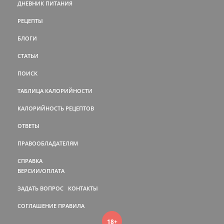
ДНЕВНИК ПИТАНИЯ
РЕЦЕПТЫ
БЛОГИ
СТАТЬИ
ПОИСК
ТАБЛИЦА КАЛОРИЙНОСТИ
КАЛОРИЙНОСТЬ РЕЦЕПТОВ
ОТВЕТЫ
ПРАВООБЛАДАТЕЛЯМ
СПРАВКА
ВЕРСИИ/ОПЛАТА
ЗАДАТЬ ВОПРОС
КОНТАКТЫ
СОГЛАШЕНИЕ
ПРАВИЛА
18+