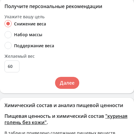
Получите персональные рекомендации
Укажите вашу цель
Снижение веса
Набор массы
Поддержание веса
Желаемый вес
Далее
Химический состав и анализ пищевой ценности
Пищевая ценность и химический состав
"куриная
голень без кожи"
.
В таблице приведено содержание пищевых веществ