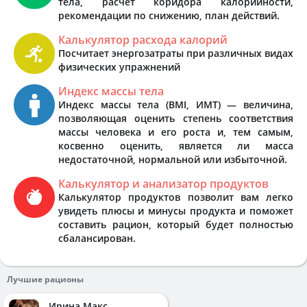
тела, расчёт коридора калорийности,
рекомендации по снижению, план действий.
Калькулятор расхода калорий
Посчитает энергозатраты при различных видах
физических упражнений
Индекс массы тела
Индекс массы тела (BMI, ИМТ) — величина,
позволяющая оценить степень соответствия
массы человека и его роста и, тем самым,
косвенно оценить, является ли масса
недостаточной, нормальной или избыточной.
Калькулятор и анализатор продуктов
Калькулятор продуктов позволит вам легко
увидеть плюсы и минусы продукта и поможет
составить рацион, который будет полностью
сбалансирован.
Лучшие рационы
Ирина Макс