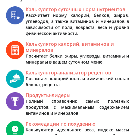
Калькулятор суточных норм нутриентов
Рассчитает норму калорий, белков, жиров,
углеводов, а также витаминов и минералов в
зависимости от пола, возраста, веса и уровня
физической активности.
Калькулятор калорий, витаминов и
минералов
Посчитает белки, жиры, углеводы, витамины и
минералы в вашем суточном меню.
Калькулятор-анализатор рецептов
Посчитает калорийность и химический состав
блюда, рецепта
Продукты-лидеры
Полный справочник самых полезных
продуктов с маскимальным содержанием
витаминов и минералов
Рекомедации по похудению
Калькулятор идеального веса, индекс массы