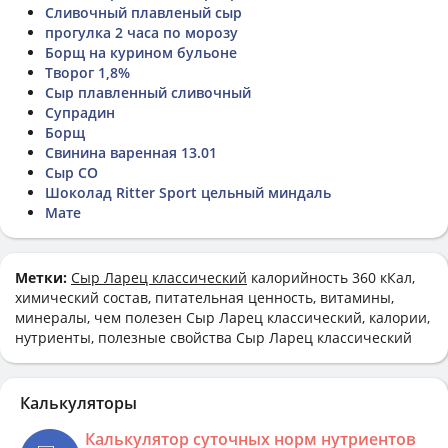
Сливочный плавленый сыр
прогулка 2 часа по морозу
Борщ на курином бульоне
Творог 1,8%
Сыр плавленный сливочный
Супрадин
Борщ
Свинина варенная 13.01
Сыр СО
Шоколад Ritter Sport цельный миндаль
Мате
Метки:
Сыр Ларец классический
калорийность 360 кКал,
химический состав, питательная ценность, витамины,
минералы, чем полезен Сыр Ларец классический, калории,
нутриенты, полезные свойства Сыр Ларец классический
Калькуляторы
Калькулятор суточных норм нутриентов