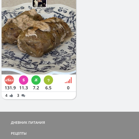
131.9
11.3
7.2
6.5
0
4
3
ДНЕВНИК ПИТАНИЯ
РЕЦЕПТЫ