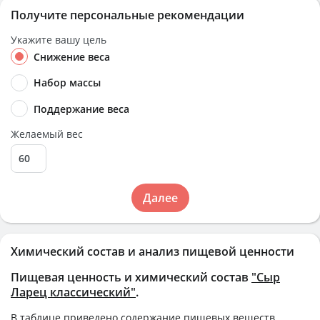
Получите персональные рекомендации
Укажите вашу цель
Снижение веса
Набор массы
Поддержание веса
Желаемый вес
Далее
Химический состав и анализ пищевой ценности
Пищевая ценность и химический состав
"Сыр
Ларец классический"
.
В таблице приведено содержание пищевых веществ