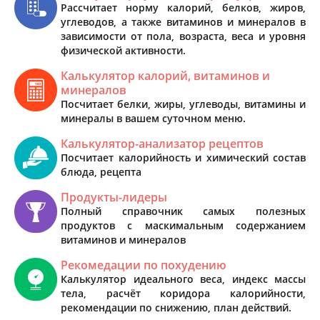
Рассчитает норму калорий, белков, жиров,
углеводов, а также витаминов и минералов в
зависимости от пола, возраста, веса и уровня
физической активности.
Калькулятор калорий, витаминов и
минералов
Посчитает белки, жиры, углеводы, витамины и
минералы в вашем суточном меню.
Калькулятор-анализатор рецептов
Посчитает калорийность и химический состав
блюда, рецепта
Продукты-лидеры
Полный справочник самых полезных
продуктов с маскимальным содержанием
витаминов и минералов
Рекомедации по похудению
Калькулятор идеального веса, индекс массы
тела, расчёт коридора калорийности,
рекомендации по снижению, план действий.