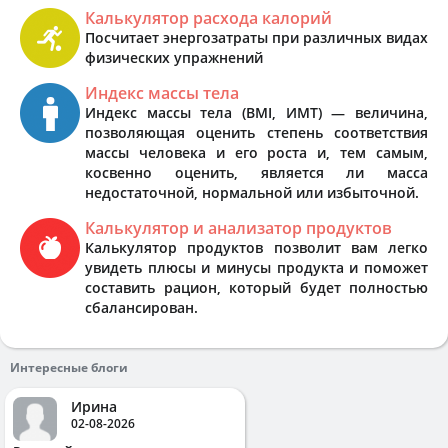
Калькулятор расхода калорий
Посчитает энергозатраты при различных видах
физических упражнений
Индекс массы тела
Индекс массы тела (BMI, ИМТ) — величина,
позволяющая оценить степень соответствия
массы человека и его роста и, тем самым,
косвенно оценить, является ли масса
недостаточной, нормальной или избыточной.
Калькулятор и анализатор продуктов
Калькулятор продуктов позволит вам легко
увидеть плюсы и минусы продукта и поможет
составить рацион, который будет полностью
сбалансирован.
Интересные блоги
Ирина
02-08-2026