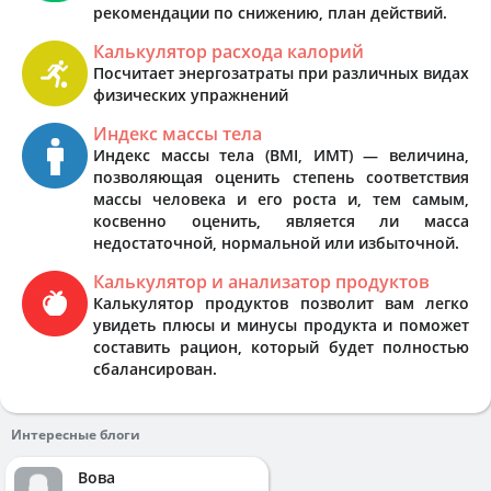
рекомендации по снижению, план действий.
Калькулятор расхода калорий
Посчитает энергозатраты при различных видах
физических упражнений
Индекс массы тела
Индекс массы тела (BMI, ИМТ) — величина,
позволяющая оценить степень соответствия
массы человека и его роста и, тем самым,
косвенно оценить, является ли масса
недостаточной, нормальной или избыточной.
Калькулятор и анализатор продуктов
Калькулятор продуктов позволит вам легко
увидеть плюсы и минусы продукта и поможет
составить рацион, который будет полностью
сбалансирован.
Интересные блоги
Вова