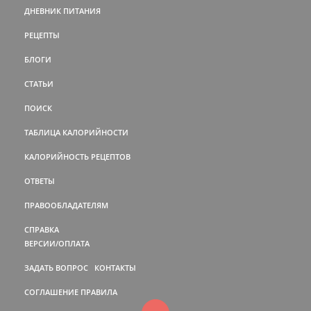
ДНЕВНИК ПИТАНИЯ
РЕЦЕПТЫ
БЛОГИ
СТАТЬИ
ПОИСК
ТАБЛИЦА КАЛОРИЙНОСТИ
КАЛОРИЙНОСТЬ РЕЦЕПТОВ
ОТВЕТЫ
ПРАВООБЛАДАТЕЛЯМ
СПРАВКА
ВЕРСИИ/ОПЛАТА
ЗАДАТЬ ВОПРОС
КОНТАКТЫ
СОГЛАШЕНИЕ
ПРАВИЛА