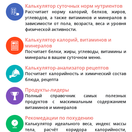
Калькулятор суточных норм нутриентов
Рассчитает норму калорий, белков, жиров,
углеводов, а также витаминов и минералов в
зависимости от пола, возраста, веса и уровня
физической активности.
Калькулятор калорий, витаминов и
минералов
Посчитает белки, жиры, углеводы, витамины и
минералы в вашем суточном меню.
Калькулятор-анализатор рецептов
Посчитает калорийность и химический состав
блюда, рецепта
Продукты-лидеры
Полный справочник самых полезных
продуктов с маскимальным содержанием
витаминов и минералов
Рекомедации по похудению
Калькулятор идеального веса, индекс массы
тела, расчёт коридора калорийности,