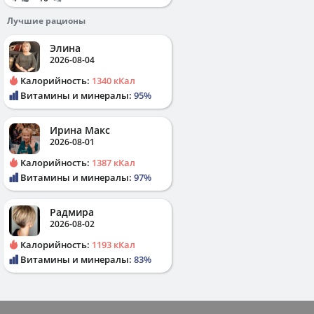
Лучшие рационы
Элина
2026-08-04
Калорийность:
1340 кКал
Витамины и минералы:
95%
Ирина Макс
2026-08-01
Калорийность:
1387 кКал
Витамины и минералы:
97%
Радмира
2026-08-02
Калорийность:
1193 кКал
Витамины и минералы:
83%