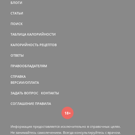
БЛОГИ
СТАТЬИ
ПОИСК
ТАБЛИЦА КАЛОРИЙНОСТИ
КАЛОРИЙНОСТЬ РЕЦЕПТОВ
ОТВЕТЫ
ПРАВООБЛАДАТЕЛЯМ
СПРАВКА
ВЕРСИИ/ОПЛАТА
ЗАДАТЬ ВОПРОС
КОНТАКТЫ
СОГЛАШЕНИЕ
ПРАВИЛА
18+
Информация предоставляется исключительно в справочных целях.
Не занимайтесь самолечением. Всегда консультируйтесь c врачом.