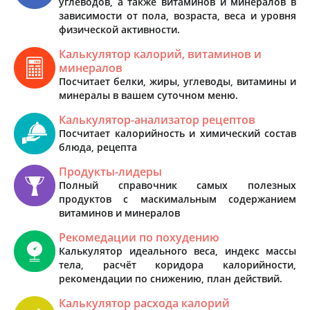
углеводов, а также витаминов и минералов в
зависимости от пола, возраста, веса и уровня
физической активности.
Калькулятор калорий, витаминов и
минералов
Посчитает белки, жиры, углеводы, витамины и
минералы в вашем суточном меню.
Калькулятор-анализатор рецептов
Посчитает калорийность и химический состав
блюда, рецепта
Продукты-лидеры
Полный справочник самых полезных
продуктов с маскимальным содержанием
витаминов и минералов
Рекомедации по похудению
Калькулятор идеального веса, индекс массы
тела, расчёт коридора калорийности,
рекомендации по снижению, план действий.
Калькулятор расхода калорий