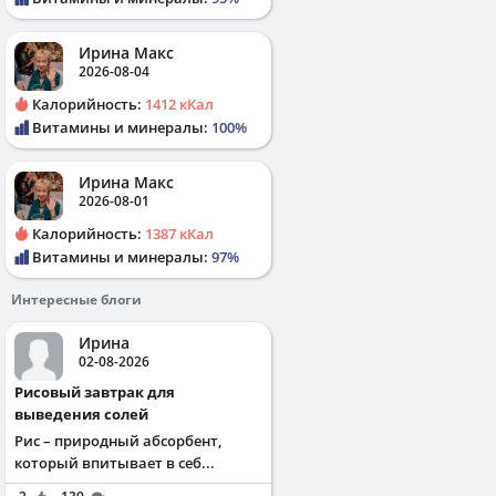
Ирина Макс
2026-08-04
Калорийность:
1412 кКал
Витамины и минералы:
100%
Ирина Макс
2026-08-01
Калорийность:
1387 кКал
Витамины и минералы:
97%
Интересные блоги
Ирина
02-08-2026
Рисовый завтрак для
выведения солей
Рис – природный абсорбент,
который впитывает в себ...