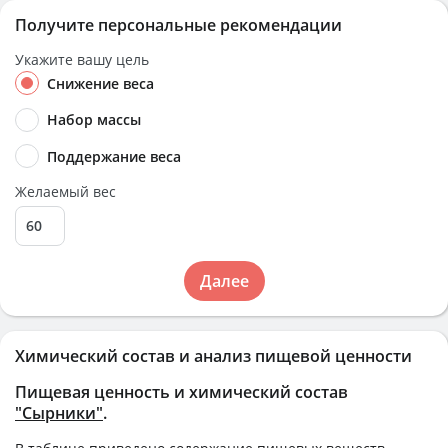
Получите персональные рекомендации
Укажите вашу цель
Снижение веса
Набор массы
Поддержание веса
Желаемый вес
Далее
Химический состав и анализ пищевой ценности
Пищевая ценность и химический состав
"Сырники"
.