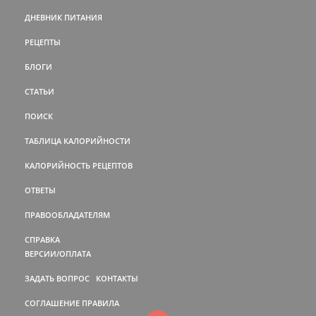
ДНЕВНИК ПИТАНИЯ
РЕЦЕПТЫ
БЛОГИ
СТАТЬИ
ПОИСК
ТАБЛИЦА КАЛОРИЙНОСТИ
КАЛОРИЙНОСТЬ РЕЦЕПТОВ
ОТВЕТЫ
ПРАВООБЛАДАТЕЛЯМ
СПРАВКА
ВЕРСИИ/ОПЛАТА
ЗАДАТЬ ВОПРОС
КОНТАКТЫ
СОГЛАШЕНИЕ
ПРАВИЛА