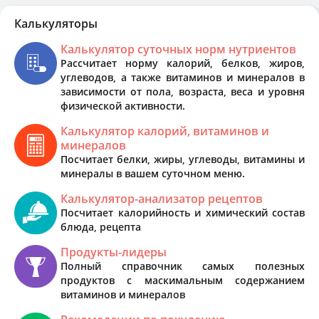
Калькуляторы
Калькулятор суточных норм нутриентов
Рассчитает норму калорий, белков, жиров,
углеводов, а также витаминов и минералов в
зависимости от пола, возраста, веса и уровня
физической активности.
Калькулятор калорий, витаминов и
минералов
Посчитает белки, жиры, углеводы, витамины и
минералы в вашем суточном меню.
Калькулятор-анализатор рецептов
Посчитает калорийность и химический состав
блюда, рецепта
Продукты-лидеры
Полный справочник самых полезных
продуктов с маскимальным содержанием
витаминов и минералов