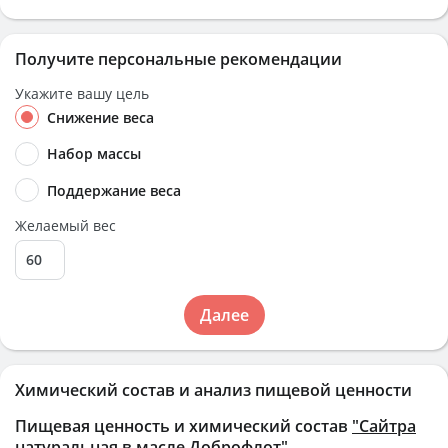
Получите персональные рекомендации
Укажите вашу цель
Снижение веса
Набор массы
Поддержание веса
Желаемый вес
Далее
Химический состав и анализ пищевой ценности
Пищевая ценность и химический состав
"Сайтра
натуральная в масле Доброфлот"
.