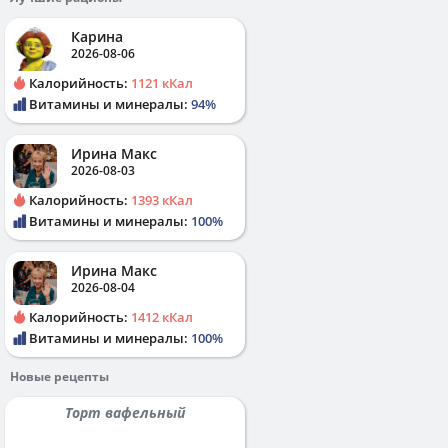
Карина
2026-08-06
Калорийность:
1121 кКал
Витамины и минералы:
94%
Ирина Макс
2026-08-03
Калорийность:
1393 кКал
Витамины и минералы:
100%
Ирина Макс
2026-08-04
Калорийность:
1412 кКал
Витамины и минералы:
100%
Новые рецепты
Торт вафельный