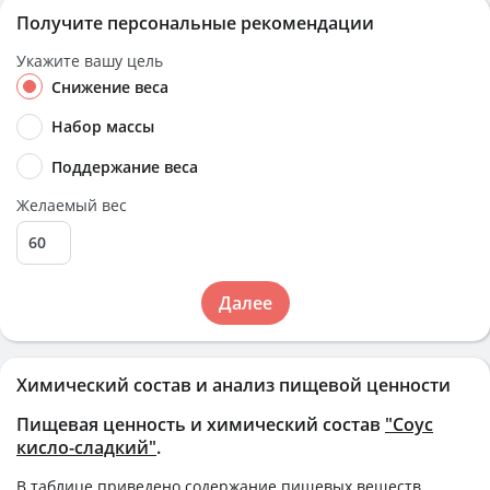
Получите персональные рекомендации
Укажите вашу цель
Снижение веса
Набор массы
Поддержание веса
Желаемый вес
Далее
Химический состав и анализ пищевой ценности
Пищевая ценность и химический состав
"Соус
кисло-сладкий"
.
В таблице приведено содержание пищевых веществ