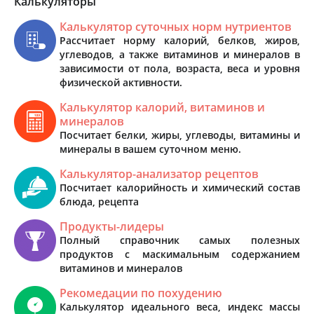
Калькуляторы
Калькулятор суточных норм нутриентов
Рассчитает норму калорий, белков, жиров,
углеводов, а также витаминов и минералов в
зависимости от пола, возраста, веса и уровня
физической активности.
Калькулятор калорий, витаминов и
минералов
Посчитает белки, жиры, углеводы, витамины и
минералы в вашем суточном меню.
Калькулятор-анализатор рецептов
Посчитает калорийность и химический состав
блюда, рецепта
Продукты-лидеры
Полный справочник самых полезных
продуктов с маскимальным содержанием
витаминов и минералов
Рекомедации по похудению
Калькулятор идеального веса, индекс массы