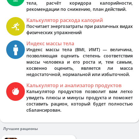
тела, расчёт коридора калорийности,
рекомендации по снижению, план действий.
Калькулятор расхода калорий
Посчитает энергозатраты при различных видах
физических упражнений
Индекс массы тела
Индекс массы тела (BMI, ИМТ) — величина,
позволяющая оценить степень соответствия
массы человека и его роста и, тем самым,
косвенно оценить, является ли масса
недостаточной, нормальной или избыточной.
Калькулятор и анализатор продуктов
Калькулятор продуктов позволит вам легко
увидеть плюсы и минусы продукта и поможет
составить рацион, который будет полностью
сбалансирован.
Лучшие рационы