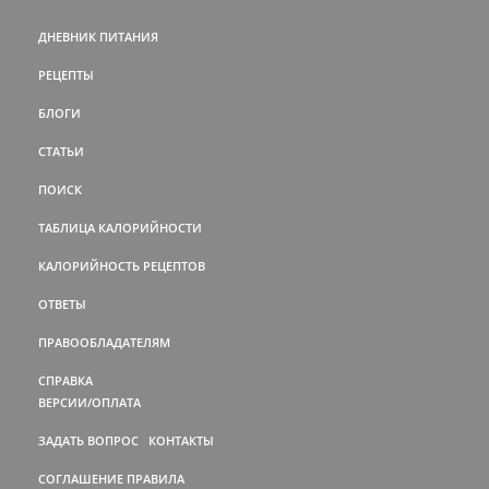
ДНЕВНИК ПИТАНИЯ
РЕЦЕПТЫ
БЛОГИ
СТАТЬИ
ПОИСК
ТАБЛИЦА КАЛОРИЙНОСТИ
КАЛОРИЙНОСТЬ РЕЦЕПТОВ
ОТВЕТЫ
ПРАВООБЛАДАТЕЛЯМ
СПРАВКА
ВЕРСИИ/ОПЛАТА
ЗАДАТЬ ВОПРОС
КОНТАКТЫ
СОГЛАШЕНИЕ
ПРАВИЛА