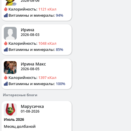
2026-08-06
Калорийность:
1121 кКал
Витамины и минералы:
94%
Ирина
2026-08-03
Калорийность:
1048 кКал
Витамины и минералы:
85%
Ирина Макс
2026-08-05
Калорийность:
1397 кКал
Витамины и минералы:
100%
Интересные блоги
Марусичка
01-08-2026
Июль 2026
Месяц долбаной