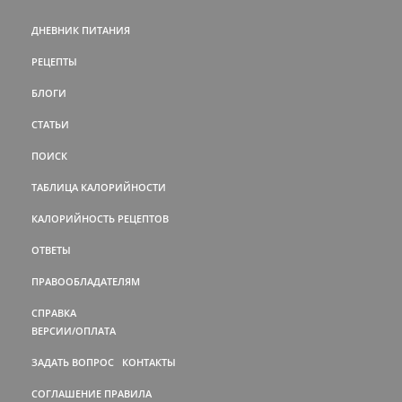
ДНЕВНИК ПИТАНИЯ
РЕЦЕПТЫ
БЛОГИ
СТАТЬИ
ПОИСК
ТАБЛИЦА КАЛОРИЙНОСТИ
КАЛОРИЙНОСТЬ РЕЦЕПТОВ
ОТВЕТЫ
ПРАВООБЛАДАТЕЛЯМ
СПРАВКА
ВЕРСИИ/ОПЛАТА
ЗАДАТЬ ВОПРОС
КОНТАКТЫ
СОГЛАШЕНИЕ
ПРАВИЛА