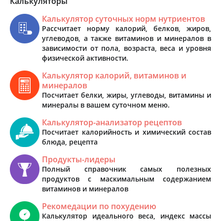
Калькуляторы
Калькулятор суточных норм нутриентов
Рассчитает норму калорий, белков, жиров,
углеводов, а также витаминов и минералов в
зависимости от пола, возраста, веса и уровня
физической активности.
Калькулятор калорий, витаминов и
минералов
Посчитает белки, жиры, углеводы, витамины и
минералы в вашем суточном меню.
Калькулятор-анализатор рецептов
Посчитает калорийность и химический состав
блюда, рецепта
Продукты-лидеры
Полный справочник самых полезных
продуктов с маскимальным содержанием
витаминов и минералов
Рекомедации по похудению
Калькулятор идеального веса, индекс массы