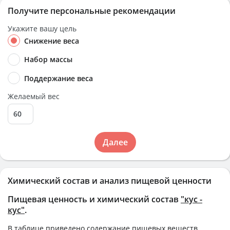
Получите персональные рекомендации
Укажите вашу цель
Снижение веса
Набор массы
Поддержание веса
Желаемый вес
Далее
Химический состав и анализ пищевой ценности
Пищевая ценность и химический состав
"кус -
кус"
.
В таблице приведено содержание пищевых веществ