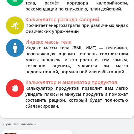
тела, расчёт коридора калорийности,
рекомендации по снижению, план действий.
Калькулятор расхода калорий
Посчитает энергозатраты при различных видах
физических упражнений
Индекс массы тела
Индекс массы тела (BMI, ИМТ) — величина,
позволяющая оценить степень соответствия
массы человека и его роста и, тем самым,
косвенно оценить, является ли масса
недостаточной, нормальной или избыточной.
Калькулятор и анализатор продуктов
Калькулятор продуктов позволит вам легко
увидеть плюсы и минусы продукта и поможет
составить рацион, который будет полностью
сбалансирован.
Лучшие рационы