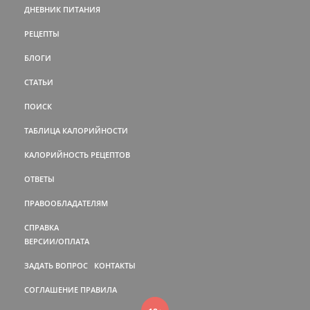
ДНЕВНИК ПИТАНИЯ
РЕЦЕПТЫ
БЛОГИ
СТАТЬИ
ПОИСК
ТАБЛИЦА КАЛОРИЙНОСТИ
КАЛОРИЙНОСТЬ РЕЦЕПТОВ
ОТВЕТЫ
ПРАВООБЛАДАТЕЛЯМ
СПРАВКА
ВЕРСИИ/ОПЛАТА
ЗАДАТЬ ВОПРОС
КОНТАКТЫ
СОГЛАШЕНИЕ
ПРАВИЛА