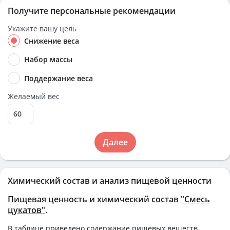
Получите персональные рекомендации
Укажите вашу цель
Снижение веса
Набор массы
Поддержание веса
Желаемый вес
Далее
Химический состав и анализ пищевой ценности
Пищевая ценность и химический состав
"Смесь
цукатов"
.
В таблице приведено содержание пищевых веществ