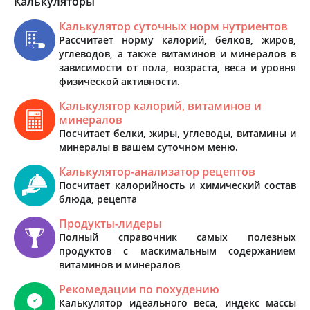
Калькуляторы
Калькулятор суточных норм нутриентов
Рассчитает норму калорий, белков, жиров,
углеводов, а также витаминов и минералов в
зависимости от пола, возраста, веса и уровня
физической активности.
Калькулятор калорий, витаминов и
минералов
Посчитает белки, жиры, углеводы, витамины и
минералы в вашем суточном меню.
Калькулятор-анализатор рецептов
Посчитает калорийность и химический состав
блюда, рецепта
Продукты-лидеры
Полный справочник самых полезных
продуктов с маскимальным содержанием
витаминов и минералов
Рекомедации по похудению
Калькулятор идеального веса, индекс массы