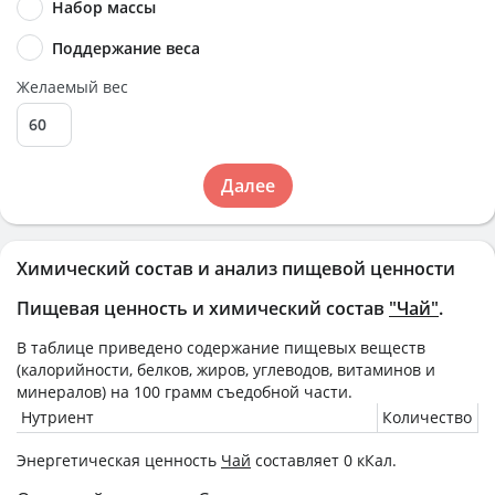
Набор массы
Поддержание веса
Желаемый вес
Далее
Химический состав и анализ пищевой ценности
Пищевая ценность и химический состав
"Чай"
.
В таблице приведено содержание пищевых веществ
(калорийности, белков, жиров, углеводов, витаминов и
минералов) на
100 грамм
съедобной части.
Нутриент
Количество
Энергетическая ценность
Чай
составляет 0 кКал.