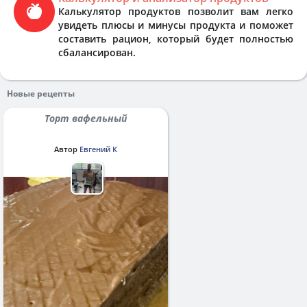
Калькулятор продуктов позволит вам легко
увидеть плюсы и минусы продукта и поможет
составить рацион, который будет полностью
сбалансирован.
Новые рецепты
Торт вафельный
Автор
Евгений К