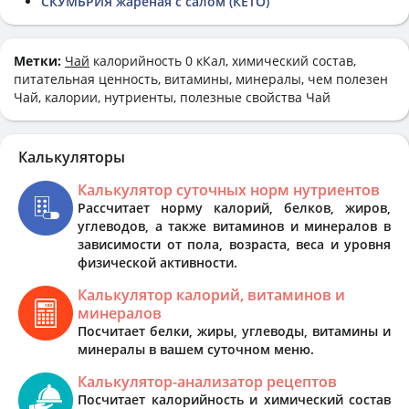
СКУМБРИЯ жареная с салом (КЕТО)
Метки:
Чай
калорийность 0 кКал, химический состав,
питательная ценность, витамины, минералы, чем полезен
Чай, калории, нутриенты, полезные свойства Чай
Калькуляторы
Калькулятор суточных норм нутриентов
Рассчитает норму калорий, белков, жиров,
углеводов, а также витаминов и минералов в
зависимости от пола, возраста, веса и уровня
физической активности.
Калькулятор калорий, витаминов и
минералов
Посчитает белки, жиры, углеводы, витамины и
минералы в вашем суточном меню.
Калькулятор-анализатор рецептов
Посчитает калорийность и химический состав