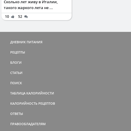
Сколько лет живу в Италии,
такого жаркого лета не ...
10
52
ДНЕВНИК ПИТАНИЯ
РЕЦЕПТЫ
БЛОГИ
СТАТЬИ
ПОИСК
ТАБЛИЦА КАЛОРИЙНОСТИ
КАЛОРИЙНОСТЬ РЕЦЕПТОВ
ОТВЕТЫ
ПРАВООБЛАДАТЕЛЯМ