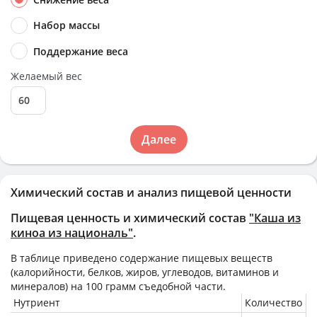
Набор массы
Поддержание веса
Желаемый вес
Далее
Химический состав и анализ пищевой ценности
Пищевая ценность и химический состав
"Каша из
киноа из националь"
.
В таблице приведено содержание пищевых веществ
(калорийности, белков, жиров, углеводов, витаминов и
минералов) на
100 грамм
съедобной части.
Нутриент
Количество