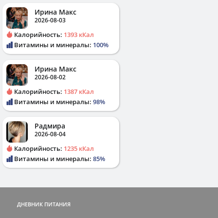
Ирина Макс
2026-08-03
Калорийность:
1393 кКал
Витамины и минералы:
100%
Ирина Макс
2026-08-02
Калорийность:
1387 кКал
Витамины и минералы:
98%
Радмира
2026-08-04
Калорийность:
1235 кКал
Витамины и минералы:
85%
ДНЕВНИК ПИТАНИЯ