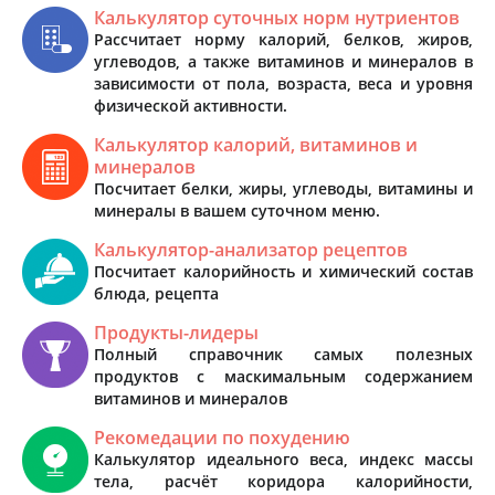
Калькулятор суточных норм нутриентов
Рассчитает норму калорий, белков, жиров,
углеводов, а также витаминов и минералов в
зависимости от пола, возраста, веса и уровня
физической активности.
Калькулятор калорий, витаминов и
минералов
Посчитает белки, жиры, углеводы, витамины и
минералы в вашем суточном меню.
Калькулятор-анализатор рецептов
Посчитает калорийность и химический состав
блюда, рецепта
Продукты-лидеры
Полный справочник самых полезных
продуктов с маскимальным содержанием
витаминов и минералов
Рекомедации по похудению
Калькулятор идеального веса, индекс массы
тела, расчёт коридора калорийности,