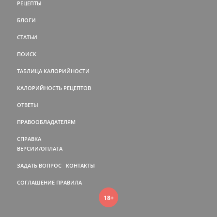
РЕЦЕПТЫ
БЛОГИ
СТАТЬИ
ПОИСК
ТАБЛИЦА КАЛОРИЙНОСТИ
КАЛОРИЙНОСТЬ РЕЦЕПТОВ
ОТВЕТЫ
ПРАВООБЛАДАТЕЛЯМ
СПРАВКА
ВЕРСИИ/ОПЛАТА
ЗАДАТЬ ВОПРОС
КОНТАКТЫ
СОГЛАШЕНИЕ
ПРАВИЛА
18+