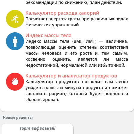
рекомендации по снижению, план действий.
Калькулятор расхода калорий
Посчитает энергозатраты при различных видах
физических упражнений
Индекс массы тела
Индекс массы тела (BMI, ИМТ) — величина,
позволяющая оценить степень соответствия
массы человека и его роста и, тем самым,
косвенно оценить, является ли масса
недостаточной, нормальной или избыточной.
Калькулятор и анализатор продуктов
Калькулятор продуктов позволит вам легко
увидеть плюсы и минусы продукта и поможет
составить рацион, который будет полностью
сбалансирован.
Новые рецепты
Торт вафельный