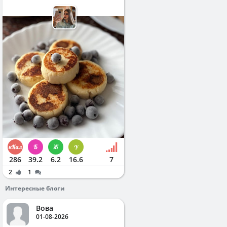
286
39.2
6.2
16.6
7
2
1
Интересные блоги
Вова
01-08-2026