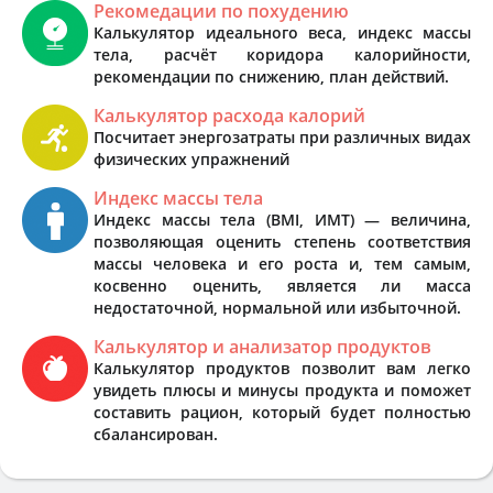
Рекомедации по похудению
Калькулятор идеального веса, индекс массы
тела, расчёт коридора калорийности,
рекомендации по снижению, план действий.
Калькулятор расхода калорий
Посчитает энергозатраты при различных видах
физических упражнений
Индекс массы тела
Индекс массы тела (BMI, ИМТ) — величина,
позволяющая оценить степень соответствия
массы человека и его роста и, тем самым,
косвенно оценить, является ли масса
недостаточной, нормальной или избыточной.
Калькулятор и анализатор продуктов
Калькулятор продуктов позволит вам легко
увидеть плюсы и минусы продукта и поможет
составить рацион, который будет полностью
сбалансирован.