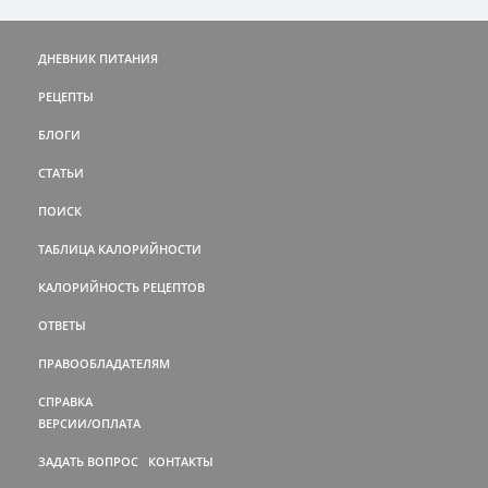
ДНЕВНИК ПИТАНИЯ
РЕЦЕПТЫ
БЛОГИ
СТАТЬИ
ПОИСК
ТАБЛИЦА КАЛОРИЙНОСТИ
КАЛОРИЙНОСТЬ РЕЦЕПТОВ
ОТВЕТЫ
ПРАВООБЛАДАТЕЛЯМ
СПРАВКА
ВЕРСИИ/ОПЛАТА
ЗАДАТЬ ВОПРОС
КОНТАКТЫ