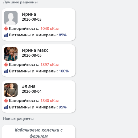
Лучшие рационы
Ирина
2026-08-03
Калорийность:
1048 кКал
Витамины и минералы:
85%
Ирина Макс
2026-08-05
Калорийность:
1397 кКал
Витамины и минералы:
100%
Элина
2026-08-04
Калорийность:
1340 кКал
Витамины и минералы:
95%
Новые рецепты
Кабачковые колечки с
фаршем