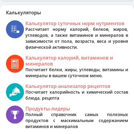
Калькуляторы
Калькулятор суточных норм нутриентов
Рассчитает норму калорий, белков, жиров,
углеводов, а также витаминов и минералов в
зависимости от пола, возраста, веса и уровня
физической активности.
Калькулятор калорий, витаминов и
минералов
Посчитает белки, жиры, углеводы, витамины и
минералы в вашем суточном меню.
Калькулятор-анализатор рецептов
Посчитает калорийность и химический состав
блюда, рецепта
Продукты-лидеры
Полный справочник самых полезных
продуктов с маскимальным содержанием
витаминов и минералов