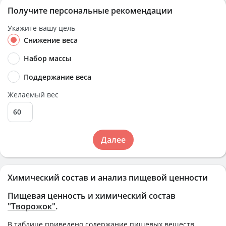
Получите персональные рекомендации
Укажите вашу цель
Снижение веса
Набор массы
Поддержание веса
Желаемый вес
Далее
Химический состав и анализ пищевой ценности
Пищевая ценность и химический состав
"Творожок"
.
В таблице приведено содержание пищевых веществ