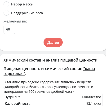
Набор массы
Поддержание веса
Желаемый вес
Далее
Химический состав и анализ пищевой ценности
Пищевая ценность и химический состав
"каша
гороховая"
.
В таблице приведено содержание пищевых веществ
(калорийности, белков, жиров, углеводов, витаминов и
минералов) на
100 грамм
съедобной части.
Нутриент
Количество
Калорийность
92.1 ккал