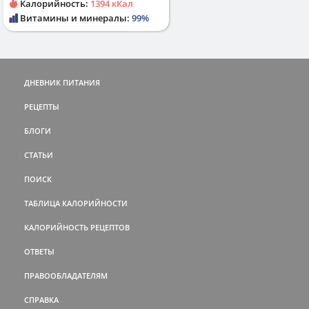
Калорийность:
1394 кКал
Витамины и минералы:
99%
ДНЕВНИК ПИТАНИЯ
РЕЦЕПТЫ
БЛОГИ
СТАТЬИ
ПОИСК
ТАБЛИЦА КАЛОРИЙНОСТИ
КАЛОРИЙНОСТЬ РЕЦЕПТОВ
ОТВЕТЫ
ПРАВООБЛАДАТЕЛЯМ
СПРАВКА