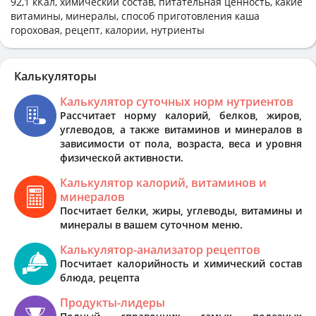
92,1 кКал, химический состав, питательная ценность, какие
витамины, минералы, способ приготовления каша
гороховая, рецепт, калории, нутриенты
Калькуляторы
Калькулятор суточных норм нутриентов
Рассчитает норму калорий, белков, жиров,
углеводов, а также витаминов и минералов в
зависимости от пола, возраста, веса и уровня
физической активности.
Калькулятор калорий, витаминов и
минералов
Посчитает белки, жиры, углеводы, витамины и
минералы в вашем суточном меню.
Калькулятор-анализатор рецептов
Посчитает калорийность и химический состав
блюда, рецепта
Продукты-лидеры