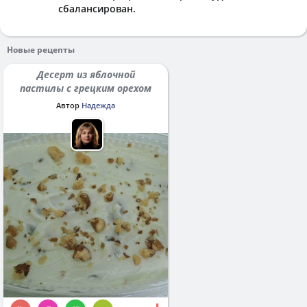
сбалансирован.
Новые рецепты
Десерт из яблочной
пастилы с грецким орехом
Автор
Надежда