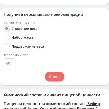
Получите персональные рекомендации
Укажите вашу цель
Снижение веса
Набор массы
Поддержание веса
Желаемый вес
Далее
Химический состав и анализ пищевой ценности
Пищевая ценность и химический состав
"Зефир
ванильный Ашан Красный пищевик Белорусь"
.