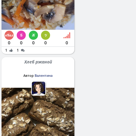
0
0
0
0
0
1
1
Хлеб ржаной
Автор
Валентина