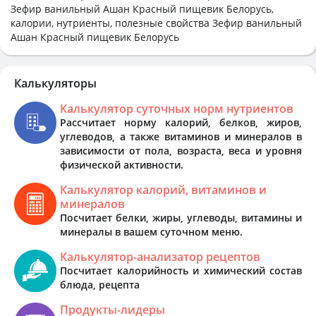
Зефир ванильный Ашан Красный пищевик Белорусь,
калории, нутриенты, полезные свойства Зефир ванильный
Ашан Красный пищевик Белорусь
Калькуляторы
Калькулятор суточных норм нутриентов
Рассчитает норму калорий, белков, жиров,
углеводов, а также витаминов и минералов в
зависимости от пола, возраста, веса и уровня
физической активности.
Калькулятор калорий, витаминов и
минералов
Посчитает белки, жиры, углеводы, витамины и
минералы в вашем суточном меню.
Калькулятор-анализатор рецептов
Посчитает калорийность и химический состав
блюда, рецепта
Продукты-лидеры