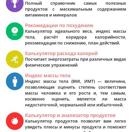
Полный справочник самых полезных
продуктов с маскимальным содержанием
витаминов и минералов
Рекомедации по похудению
Калькулятор идеального веса, индекс массы
тела, расчёт коридора калорийности,
рекомендации по снижению, план действий.
Калькулятор расхода калорий
Посчитает энергозатраты при различных видах
физических упражнений
Индекс массы тела
Индекс массы тела (BMI, ИМТ) — величина,
позволяющая оценить степень соответствия
массы человека и его роста и, тем самым,
косвенно оценить, является ли масса
недостаточной, нормальной или избыточной.
Калькулятор и анализатор продуктов
Калькулятор продуктов позволит вам легко
увидеть плюсы и минусы продукта и поможет