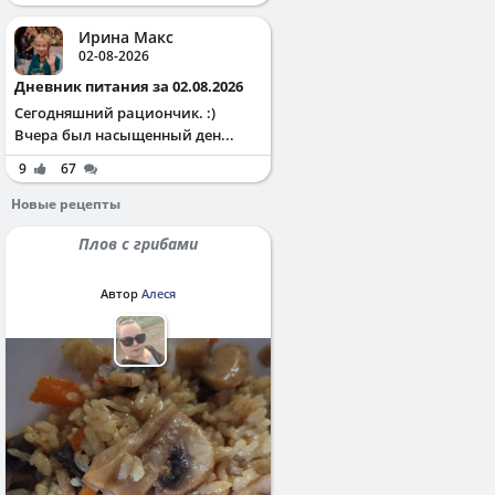
Ирина Макс
02-08-2026
Дневник питания за 02.08.2026
Сегодняшний рациончик. :)
Вчера был насыщенный ден...
9
67
Новые рецепты
Плов с грибами
Автор
Алеся