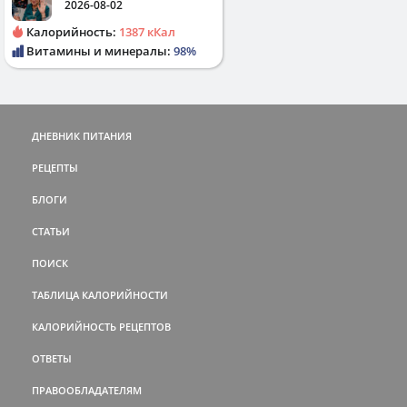
2026-08-02
Калорийность:
1387 кКал
Витамины и минералы:
98%
ДНЕВНИК ПИТАНИЯ
РЕЦЕПТЫ
БЛОГИ
СТАТЬИ
ПОИСК
ТАБЛИЦА КАЛОРИЙНОСТИ
КАЛОРИЙНОСТЬ РЕЦЕПТОВ
ОТВЕТЫ
ПРАВООБЛАДАТЕЛЯМ