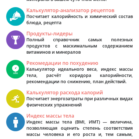
Калькулятор-анализатор рецептов
Посчитает калорийность и химический состав
блюда, рецепта
Продукты-лидеры
Полный справочник самых полезных
продуктов с маскимальным содержанием
витаминов и минералов
Рекомедации по похудению
Калькулятор идеального веса, индекс массы
тела, расчёт коридора калорийности,
рекомендации по снижению, план действий.
Калькулятор расхода калорий
Посчитает энергозатраты при различных видах
физических упражнений
Индекс массы тела
Индекс массы тела (BMI, ИМТ) — величина,
позволяющая оценить степень соответствия
массы человека и его роста и, тем самым,