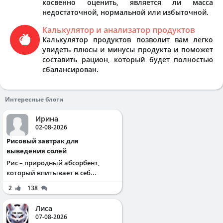
косвенно оценить, является ли масса
недостаточной, нормальной или избыточной.
Калькулятор и анализатор продуктов
Калькулятор продуктов позволит вам легко
увидеть плюсы и минусы продукта и поможет
составить рацион, который будет полностью
сбалансирован.
Интересные блоги
Ирина
02-08-2026
Рисовый завтрак для
выведения солей
Рис – природный абсорбент,
который впитывает в себ...
2
138
Лиса
07-08-2026