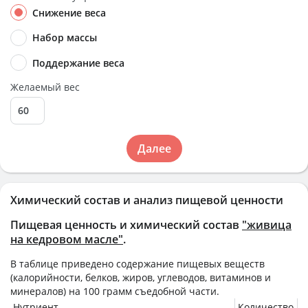
Снижение веса
Набор массы
Поддержание веса
Желаемый вес
Далее
Химический состав и анализ пищевой ценности
Пищевая ценность и химический состав
"живица
на кедровом масле"
.
В таблице приведено содержание пищевых веществ
(калорийности, белков, жиров, углеводов, витаминов и
минералов) на
100 грамм
съедобной части.
Нутриент
Количество