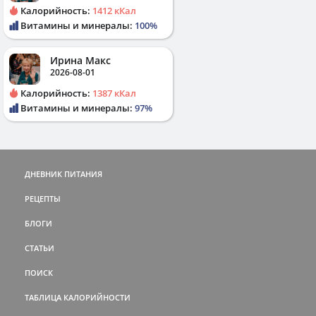
Калорийность:
1412 кКал
Витамины и минералы:
100%
Ирина Макс
2026-08-01
Калорийность:
1387 кКал
Витамины и минералы:
97%
ДНЕВНИК ПИТАНИЯ
РЕЦЕПТЫ
БЛОГИ
СТАТЬИ
ПОИСК
ТАБЛИЦА КАЛОРИЙНОСТИ