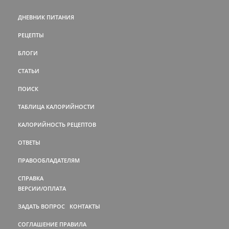
ДНЕВНИК ПИТАНИЯ
РЕЦЕПТЫ
БЛОГИ
СТАТЬИ
ПОИСК
ТАБЛИЦА КАЛОРИЙНОСТИ
КАЛОРИЙНОСТЬ РЕЦЕПТОВ
ОТВЕТЫ
ПРАВООБЛАДАТЕЛЯМ
СПРАВКА
ВЕРСИИ/ОПЛАТА
ЗАДАТЬ ВОПРОС
КОНТАКТЫ
СОГЛАШЕНИЕ
ПРАВИЛА