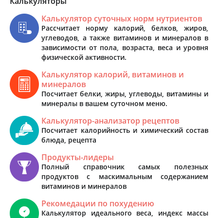
Калькуляторы
Калькулятор суточных норм нутриентов
Рассчитает норму калорий, белков, жиров,
углеводов, а также витаминов и минералов в
зависимости от пола, возраста, веса и уровня
физической активности.
Калькулятор калорий, витаминов и
минералов
Посчитает белки, жиры, углеводы, витамины и
минералы в вашем суточном меню.
Калькулятор-анализатор рецептов
Посчитает калорийность и химический состав
блюда, рецепта
Продукты-лидеры
Полный справочник самых полезных
продуктов с маскимальным содержанием
витаминов и минералов
Рекомедации по похудению
Калькулятор идеального веса, индекс массы