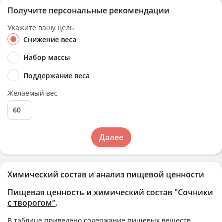
Получите персональные рекомендации
Укажите вашу цель
Снижение веса
Набор массы
Поддержание веса
Желаемый вес
Далее
Химический состав и анализ пищевой ценности
Пищевая ценность и химический состав
"Сочники
с творогом"
.
В таблице приведено содержание пищевых веществ