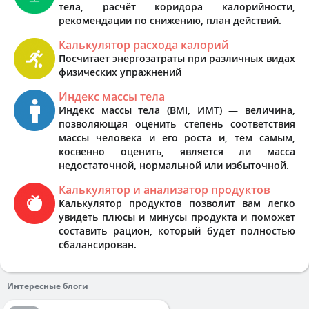
тела, расчёт коридора калорийности,
рекомендации по снижению, план действий.
Калькулятор расхода калорий
Посчитает энергозатраты при различных видах
физических упражнений
Индекс массы тела
Индекс массы тела (BMI, ИМТ) — величина,
позволяющая оценить степень соответствия
массы человека и его роста и, тем самым,
косвенно оценить, является ли масса
недостаточной, нормальной или избыточной.
Калькулятор и анализатор продуктов
Калькулятор продуктов позволит вам легко
увидеть плюсы и минусы продукта и поможет
составить рацион, который будет полностью
сбалансирован.
Интересные блоги