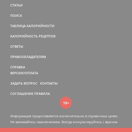
СТАТЬИ
ПОИСК
ТАБЛИЦА КАЛОРИЙНОСТИ
КАЛОРИЙНОСТЬ РЕЦЕПТОВ
ОТВЕТЫ
ПРАВООБЛАДАТЕЛЯМ
СПРАВКА
ВЕРСИИ/ОПЛАТА
ЗАДАТЬ ВОПРОС
КОНТАКТЫ
СОГЛАШЕНИЕ
ПРАВИЛА
18+
Информация предоставляется исключительно в справочных целях.
Не занимайтесь самолечением. Всегда консультируйтесь c врачом.