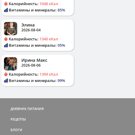
Калорийность:
1048 кКал
Витамины и минералы:
85%
Элина
2026-08-04
Калорийность:
1340 кКал
Витамины и минералы:
95%
Ирина Макс
2026-08-06
Калорийность:
1394 кКал
Витамины и минералы:
99%
ДНЕВНИК ПИТАНИЯ
РЕЦЕПТЫ
БЛОГИ