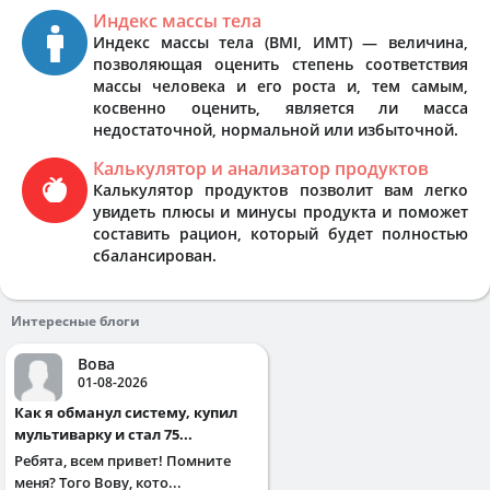
Индекс массы тела
Индекс массы тела (BMI, ИМТ) — величина,
позволяющая оценить степень соответствия
массы человека и его роста и, тем самым,
косвенно оценить, является ли масса
недостаточной, нормальной или избыточной.
Калькулятор и анализатор продуктов
Калькулятор продуктов позволит вам легко
увидеть плюсы и минусы продукта и поможет
составить рацион, который будет полностью
сбалансирован.
Интересные блоги
Вова
01-08-2026
Как я обманул систему, купил
мультиварку и стал 75...
Ребята, всем привет! Помните
меня? Того Вову, кото...