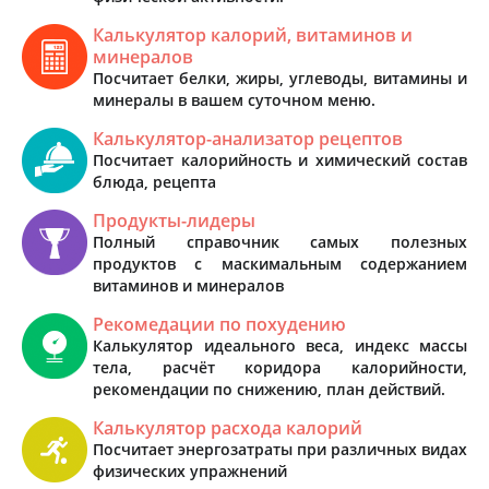
Калькулятор калорий, витаминов и
минералов
Посчитает белки, жиры, углеводы, витамины и
минералы в вашем суточном меню.
Калькулятор-анализатор рецептов
Посчитает калорийность и химический состав
блюда, рецепта
Продукты-лидеры
Полный справочник самых полезных
продуктов с маскимальным содержанием
витаминов и минералов
Рекомедации по похудению
Калькулятор идеального веса, индекс массы
тела, расчёт коридора калорийности,
рекомендации по снижению, план действий.
Калькулятор расхода калорий
Посчитает энергозатраты при различных видах
физических упражнений