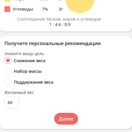
Углеводы
7
%
3
г
Соотношение белков, жиров и углеводов
1 : 4.6 : 0.9
Получите персональные рекомендации
Укажите вашу цель
Снижение веса
Набор массы
Поддержание веса
Желаемый вес
Далее