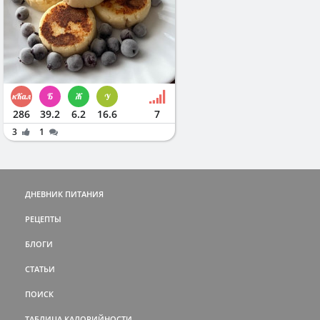
286
39.2
6.2
16.6
7
3
1
ДНЕВНИК ПИТАНИЯ
РЕЦЕПТЫ
БЛОГИ
СТАТЬИ
ПОИСК
ТАБЛИЦА КАЛОРИЙНОСТИ