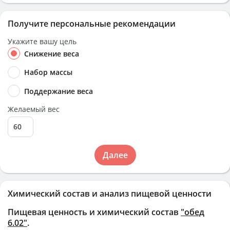
Получите персональные рекомендации
Укажите вашу цель
Снижение веса
Набор массы
Поддержание веса
Желаемый вес
Далее
Химический состав и анализ пищевой ценности
Пищевая ценность и химический состав
"обед
6.02"
.