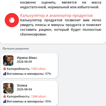
косвенно оценить, является ли масса
недостаточной, нормальной или избыточной.
Калькулятор и анализатор продуктов
Калькулятор продуктов позволит вам легко
увидеть плюсы и минусы продукта и поможет
составить рацион, который будет полностью
сбалансирован.
Лучшие рационы
Ирина Макс
2026-08-09
Калорийность:
1352 кКал
Витамины и минералы:
97%
Элина
2026-08-04
Калорийность:
1340 кКал
Витамины и минералы:
95%