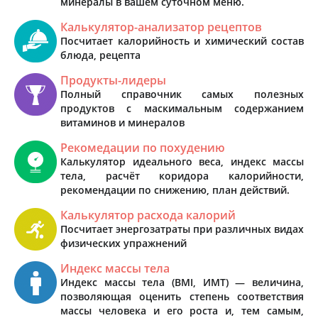
минералы в вашем суточном меню.
Калькулятор-анализатор рецептов
Посчитает калорийность и химический состав
блюда, рецепта
Продукты-лидеры
Полный справочник самых полезных
продуктов с маскимальным содержанием
витаминов и минералов
Рекомедации по похудению
Калькулятор идеального веса, индекс массы
тела, расчёт коридора калорийности,
рекомендации по снижению, план действий.
Калькулятор расхода калорий
Посчитает энергозатраты при различных видах
физических упражнений
Индекс массы тела
Индекс массы тела (BMI, ИМТ) — величина,
позволяющая оценить степень соответствия
массы человека и его роста и, тем самым,