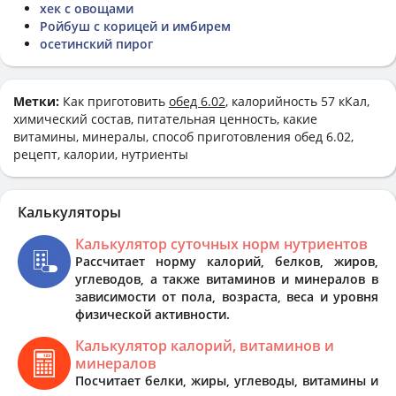
хек с овощами
Ройбуш с корицей и имбирем
осетинский пирог
Метки:
Как приготовить
обед 6.02
, калорийность 57 кКал,
химический состав, питательная ценность, какие
витамины, минералы, способ приготовления обед 6.02,
рецепт, калории, нутриенты
Калькуляторы
Калькулятор суточных норм нутриентов
Рассчитает норму калорий, белков, жиров,
углеводов, а также витаминов и минералов в
зависимости от пола, возраста, веса и уровня
физической активности.
Калькулятор калорий, витаминов и
минералов
Посчитает белки, жиры, углеводы, витамины и