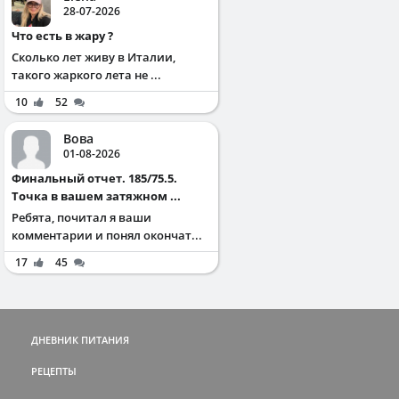
28-07-2026
Что есть в жару ?
Сколько лет живу в Италии,
такого жаркого лета не ...
10
52
Вова
01-08-2026
Финальный отчет. 185/75.5.
Точка в вашем затяжном ...
Ребята, почитал я ваши
комментарии и понял окончат...
17
45
ДНЕВНИК ПИТАНИЯ
РЕЦЕПТЫ