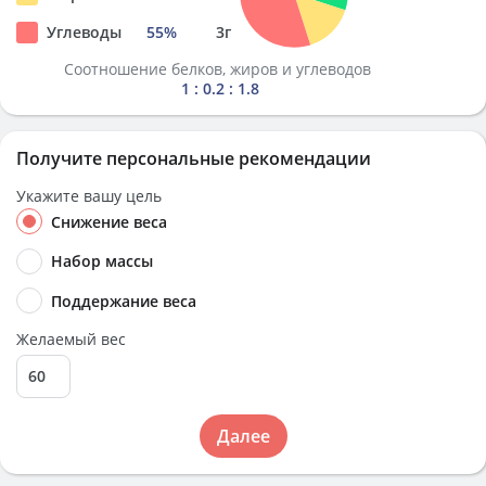
Углеводы
55
%
3
г
Соотношение белков, жиров и углеводов
1 : 0.2 : 1.8
Получите персональные рекомендации
Укажите вашу цель
Снижение веса
Набор массы
Поддержание веса
Желаемый вес
Далее