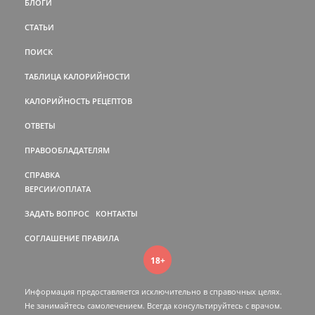
БЛОГИ
СТАТЬИ
ПОИСК
ТАБЛИЦА КАЛОРИЙНОСТИ
КАЛОРИЙНОСТЬ РЕЦЕПТОВ
ОТВЕТЫ
ПРАВООБЛАДАТЕЛЯМ
СПРАВКА
ВЕРСИИ/ОПЛАТА
ЗАДАТЬ ВОПРОС
КОНТАКТЫ
СОГЛАШЕНИЕ
ПРАВИЛА
18+
Информация предоставляется исключительно в справочных целях.
Не занимайтесь самолечением. Всегда консультируйтесь c врачом.