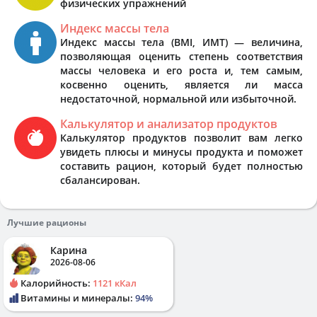
физических упражнений
Индекс массы тела
Индекс массы тела (BMI, ИМТ) — величина,
позволяющая оценить степень соответствия
массы человека и его роста и, тем самым,
косвенно оценить, является ли масса
недостаточной, нормальной или избыточной.
Калькулятор и анализатор продуктов
Калькулятор продуктов позволит вам легко
увидеть плюсы и минусы продукта и поможет
составить рацион, который будет полностью
сбалансирован.
Лучшие рационы
Карина
2026-08-06
Калорийность:
1121 кКал
Витамины и минералы:
94%