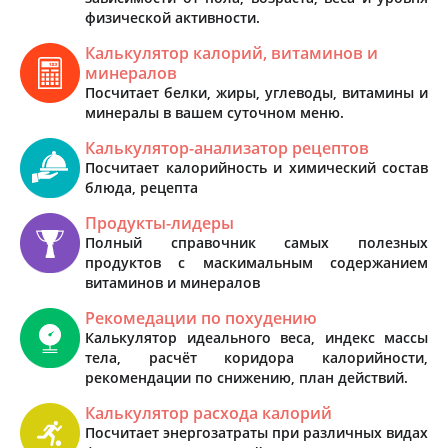
физической активности.
Калькулятор калорий, витаминов и
минералов
Посчитает белки, жиры, углеводы, витамины и
минералы в вашем суточном меню.
Калькулятор-анализатор рецептов
Посчитает калорийность и химический состав
блюда, рецепта
Продукты-лидеры
Полный справочник самых полезных
продуктов с маскимальным содержанием
витаминов и минералов
Рекомедации по похудению
Калькулятор идеального веса, индекс массы
тела, расчёт коридора калорийности,
рекомендации по снижению, план действий.
Калькулятор расхода калорий
Посчитает энергозатраты при различных видах