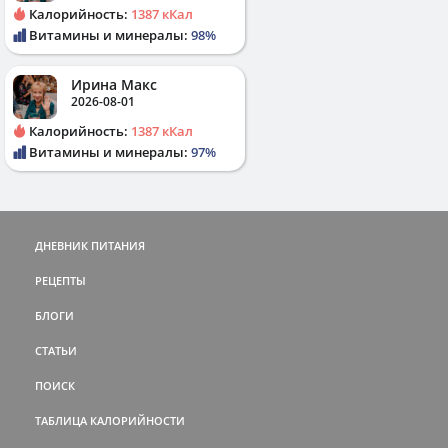
Калорийность:
1387 кКал
Витамины и минералы:
98%
Ирина Макс
2026-08-01
Калорийность:
1387 кКал
Витамины и минералы:
97%
ДНЕВНИК ПИТАНИЯ
РЕЦЕПТЫ
БЛОГИ
СТАТЬИ
ПОИСК
ТАБЛИЦА КАЛОРИЙНОСТИ