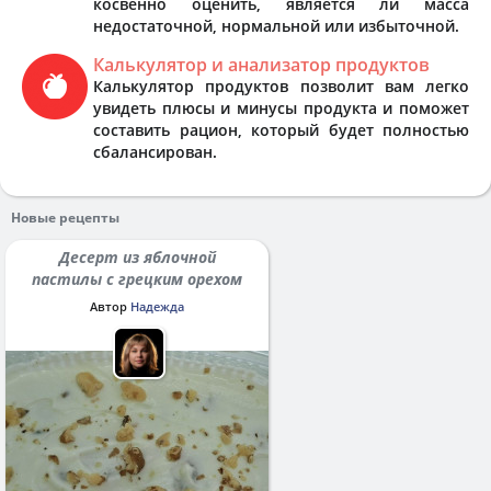
косвенно оценить, является ли масса
недостаточной, нормальной или избыточной.
Калькулятор и анализатор продуктов
Калькулятор продуктов позволит вам легко
увидеть плюсы и минусы продукта и поможет
составить рацион, который будет полностью
сбалансирован.
Новые рецепты
Десерт из яблочной
пастилы с грецким орехом
Автор
Надежда