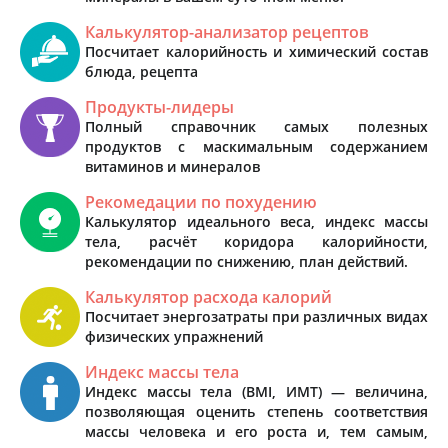
Калькулятор-анализатор рецептов
Посчитает калорийность и химический состав
блюда, рецепта
Продукты-лидеры
Полный справочник самых полезных
продуктов с маскимальным содержанием
витаминов и минералов
Рекомедации по похудению
Калькулятор идеального веса, индекс массы
тела, расчёт коридора калорийности,
рекомендации по снижению, план действий.
Калькулятор расхода калорий
Посчитает энергозатраты при различных видах
физических упражнений
Индекс массы тела
Индекс массы тела (BMI, ИМТ) — величина,
позволяющая оценить степень соответствия
массы человека и его роста и, тем самым,