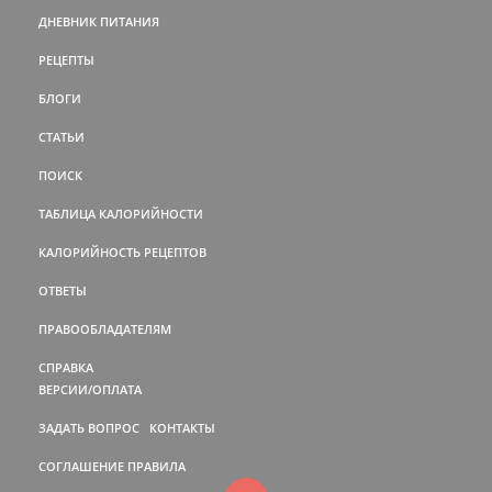
ДНЕВНИК ПИТАНИЯ
РЕЦЕПТЫ
БЛОГИ
СТАТЬИ
ПОИСК
ТАБЛИЦА КАЛОРИЙНОСТИ
КАЛОРИЙНОСТЬ РЕЦЕПТОВ
ОТВЕТЫ
ПРАВООБЛАДАТЕЛЯМ
СПРАВКА
ВЕРСИИ/ОПЛАТА
ЗАДАТЬ ВОПРОС
КОНТАКТЫ
СОГЛАШЕНИЕ
ПРАВИЛА