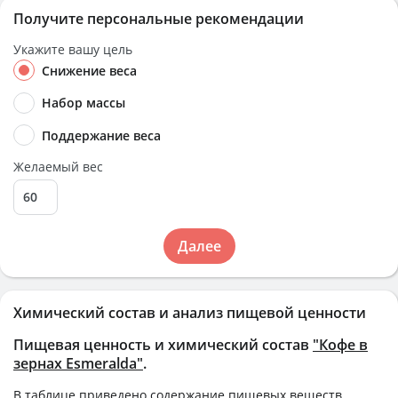
Получите персональные рекомендации
Укажите вашу цель
Снижение веса
Набор массы
Поддержание веса
Желаемый вес
Далее
Химический состав и анализ пищевой ценности
Пищевая ценность и химический состав
"Кофе в
зернах Esmeralda"
.
В таблице приведено содержание пищевых веществ