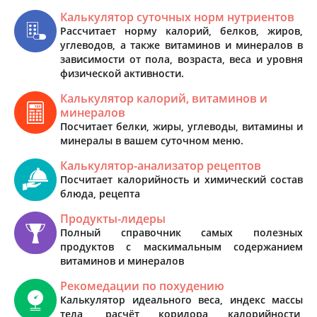
Калькулятор суточных норм нутриентов
Рассчитает норму калорий, белков, жиров,
углеводов, а также витаминов и минералов в
зависимости от пола, возраста, веса и уровня
физической активности.
Калькулятор калорий, витаминов и
минералов
Посчитает белки, жиры, углеводы, витамины и
минералы в вашем суточном меню.
Калькулятор-анализатор рецептов
Посчитает калорийность и химический состав
блюда, рецепта
Продукты-лидеры
Полный справочник самых полезных
продуктов с маскимальным содержанием
витаминов и минералов
Рекомедации по похудению
Калькулятор идеального веса, индекс массы
тела, расчёт коридора калорийности,