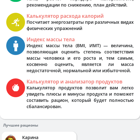
рекомендации по снижению, план действий.
Калькулятор расхода калорий
Посчитает энергозатраты при различных видах
физических упражнений
Индекс массы тела
Индекс массы тела (BMI, ИМТ) — величина,
позволяющая оценить степень соответствия
массы человека и его роста и, тем самым,
косвенно оценить, является ли масса
недостаточной, нормальной или избыточной.
Калькулятор и анализатор продуктов
Калькулятор продуктов позволит вам легко
увидеть плюсы и минусы продукта и поможет
составить рацион, который будет полностью
сбалансирован.
Лучшие рационы
Карина