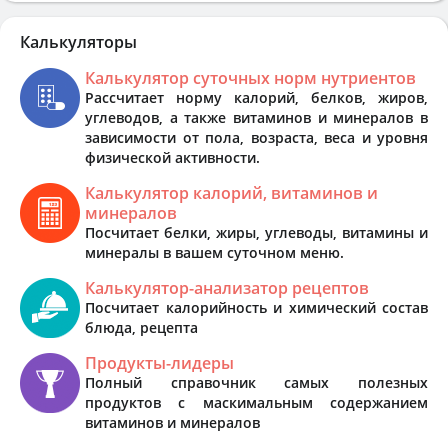
Калькуляторы
Калькулятор суточных норм нутриентов
Рассчитает норму калорий, белков, жиров,
углеводов, а также витаминов и минералов в
зависимости от пола, возраста, веса и уровня
физической активности.
Калькулятор калорий, витаминов и
минералов
Посчитает белки, жиры, углеводы, витамины и
минералы в вашем суточном меню.
Калькулятор-анализатор рецептов
Посчитает калорийность и химический состав
блюда, рецепта
Продукты-лидеры
Полный справочник самых полезных
продуктов с маскимальным содержанием
витаминов и минералов