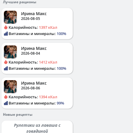
Лучшие рационы
Ирина Макс
2026-08-05
Калорийность:
1397 кКал
Витамины и минералы:
100%
Ирина Макс
2026-08-04
Калорийность:
1412 кКал
Витамины и минералы:
100%
Ирина Макс
2026-08-06
Калорийность:
1394 кКал
Витамины и минералы:
99%
Новые рецепты
Рулетики из лаваша с
говядиной