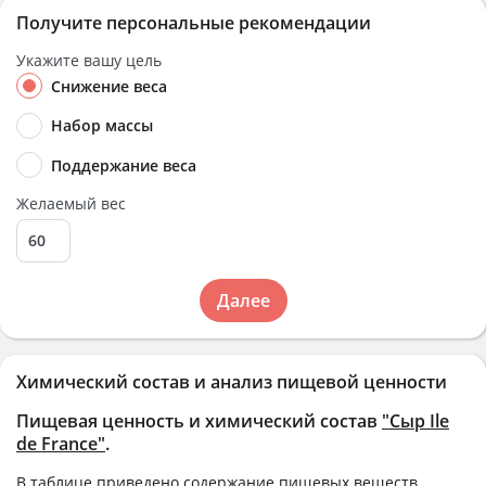
Получите персональные рекомендации
Укажите вашу цель
Снижение веса
Набор массы
Поддержание веса
Желаемый вес
Далее
Химический состав и анализ пищевой ценности
Пищевая ценность и химический состав
"Сыр Ile
de France"
.
В таблице приведено содержание пищевых веществ