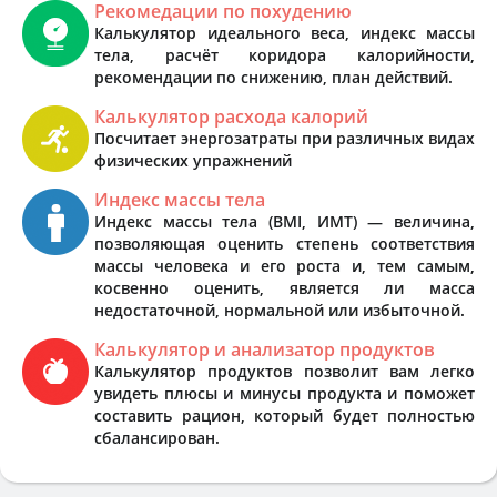
Рекомедации по похудению
Калькулятор идеального веса, индекс массы
тела, расчёт коридора калорийности,
рекомендации по снижению, план действий.
Калькулятор расхода калорий
Посчитает энергозатраты при различных видах
физических упражнений
Индекс массы тела
Индекс массы тела (BMI, ИМТ) — величина,
позволяющая оценить степень соответствия
массы человека и его роста и, тем самым,
косвенно оценить, является ли масса
недостаточной, нормальной или избыточной.
Калькулятор и анализатор продуктов
Калькулятор продуктов позволит вам легко
увидеть плюсы и минусы продукта и поможет
составить рацион, который будет полностью
сбалансирован.