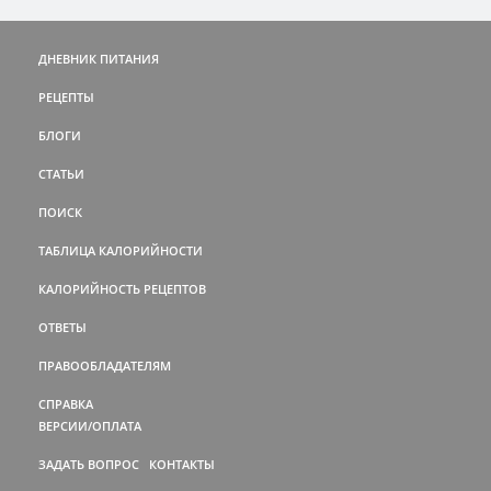
ДНЕВНИК ПИТАНИЯ
РЕЦЕПТЫ
БЛОГИ
СТАТЬИ
ПОИСК
ТАБЛИЦА КАЛОРИЙНОСТИ
КАЛОРИЙНОСТЬ РЕЦЕПТОВ
ОТВЕТЫ
ПРАВООБЛАДАТЕЛЯМ
СПРАВКА
ВЕРСИИ/ОПЛАТА
ЗАДАТЬ ВОПРОС
КОНТАКТЫ