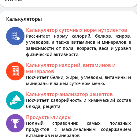
Калькуляторы
Калькулятор суточных норм нутриентов
Рассчитает норму калорий, белков, жиров,
углеводов, а также витаминов и минералов в
зависимости от пола, возраста, веса и уровня
физической активности.
Калькулятор калорий, витаминов и
минералов
Посчитает белки, жиры, углеводы, витамины и
минералы в вашем суточном меню.
Калькулятор-анализатор рецептов
Посчитает калорийность и химический состав
блюда, рецепта
Продукты-лидеры
Полный справочник самых полезных
продуктов с маскимальным содержанием
витаминов и минералов