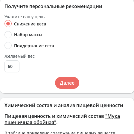
Получите персональные рекомендации
Укажите вашу цель
Снижение веса
Набор массы
Поддержание веса
Желаемый вес
Далее
Химический состав и анализ пищевой ценности
Пищевая ценность и химический состав
"Мука
пшеничная обойная"
.
В таблице приведено содержание пищевых веществ