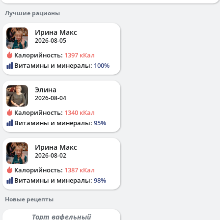
Лучшие рационы
Ирина Макс
2026-08-05
Калорийность:
1397 кКал
Витамины и минералы:
100%
Элина
2026-08-04
Калорийность:
1340 кКал
Витамины и минералы:
95%
Ирина Макс
2026-08-02
Калорийность:
1387 кКал
Витамины и минералы:
98%
Новые рецепты
Торт вафельный