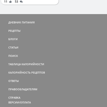
11
53
ДНЕВНИК ПИТАНИЯ
РЕЦЕПТЫ
БЛОГИ
СТАТЬИ
ПОИСК
ТАБЛИЦА КАЛОРИЙНОСТИ
КАЛОРИЙНОСТЬ РЕЦЕПТОВ
ОТВЕТЫ
ПРАВООБЛАДАТЕЛЯМ
СПРАВКА
ВЕРСИИ/ОПЛАТА