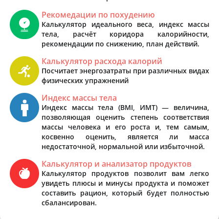
Рекомедации по похудению
Калькулятор идеального веса, индекс массы
тела, расчёт коридора калорийности,
рекомендации по снижению, план действий.
Калькулятор расхода калорий
Посчитает энергозатраты при различных видах
физических упражнений
Индекс массы тела
Индекс массы тела (BMI, ИМТ) — величина,
позволяющая оценить степень соответствия
массы человека и его роста и, тем самым,
косвенно оценить, является ли масса
недостаточной, нормальной или избыточной.
Калькулятор и анализатор продуктов
Калькулятор продуктов позволит вам легко
увидеть плюсы и минусы продукта и поможет
составить рацион, который будет полностью
сбалансирован.