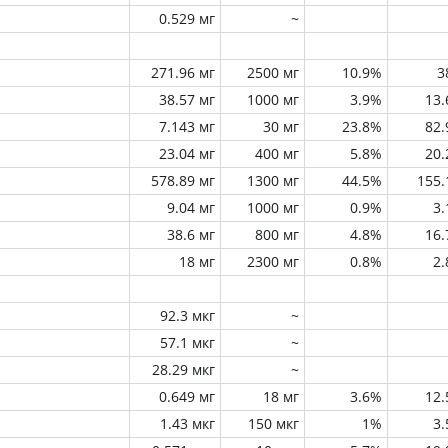
0.529 мг
~
271.96 мг
2500 мг
10.9%
3
38.57 мг
1000 мг
3.9%
13
7.143 мг
30 мг
23.8%
82
23.04 мг
400 мг
5.8%
20
578.89 мг
1300 мг
44.5%
155
9.04 мг
1000 мг
0.9%
3
38.6 мг
800 мг
4.8%
16
18 мг
2300 мг
0.8%
2
92.3 мкг
~
57.1 мкг
~
28.29 мкг
~
0.649 мг
18 мг
3.6%
12
1.43 мкг
150 мкг
1%
3