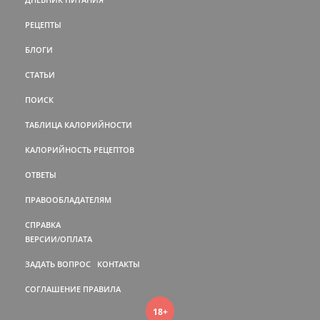
РЕЦЕПТЫ
БЛОГИ
СТАТЬИ
ПОИСК
ТАБЛИЦА КАЛОРИЙНОСТИ
КАЛОРИЙНОСТЬ РЕЦЕПТОВ
ОТВЕТЫ
ПРАВООБЛАДАТЕЛЯМ
СПРАВКА
ВЕРСИИ/ОПЛАТА
ЗАДАТЬ ВОПРОС
КОНТАКТЫ
СОГЛАШЕНИЕ
ПРАВИЛА
18+