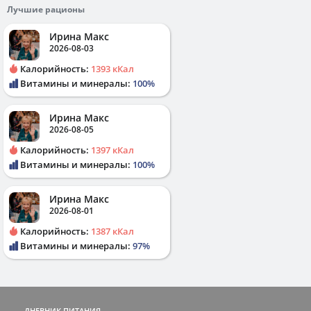
Лучшие рационы
Ирина Макс
2026-08-03
Калорийность:
1393 кКал
Витамины и минералы:
100%
Ирина Макс
2026-08-05
Калорийность:
1397 кКал
Витамины и минералы:
100%
Ирина Макс
2026-08-01
Калорийность:
1387 кКал
Витамины и минералы:
97%
ДНЕВНИК ПИТАНИЯ