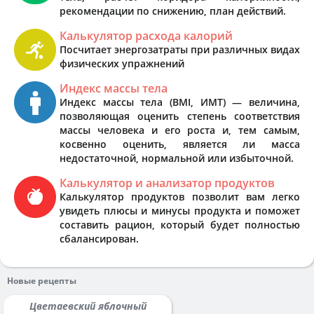
рекомендации по снижению, план действий.
Калькулятор расхода калорий
Посчитает энергозатраты при различных видах
физических упражнений
Индекс массы тела
Индекс массы тела (BMI, ИМТ) — величина,
позволяющая оценить степень соответствия
массы человека и его роста и, тем самым,
косвенно оценить, является ли масса
недостаточной, нормальной или избыточной.
Калькулятор и анализатор продуктов
Калькулятор продуктов позволит вам легко
увидеть плюсы и минусы продукта и поможет
составить рацион, который будет полностью
сбалансирован.
Новые рецепты
Цветаевский яблочный