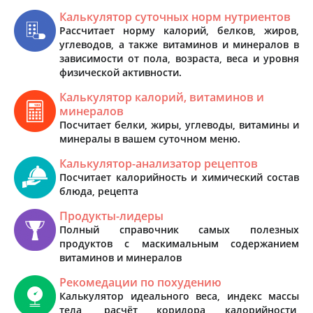
Калькулятор суточных норм нутриентов
Рассчитает норму калорий, белков, жиров,
углеводов, а также витаминов и минералов в
зависимости от пола, возраста, веса и уровня
физической активности.
Калькулятор калорий, витаминов и
минералов
Посчитает белки, жиры, углеводы, витамины и
минералы в вашем суточном меню.
Калькулятор-анализатор рецептов
Посчитает калорийность и химический состав
блюда, рецепта
Продукты-лидеры
Полный справочник самых полезных
продуктов с маскимальным содержанием
витаминов и минералов
Рекомедации по похудению
Калькулятор идеального веса, индекс массы
тела, расчёт коридора калорийности,