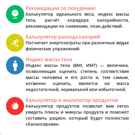
Рекомедации по похудению
Калькулятор идеального веса, индекс массы
тела, расчёт коридора калорийности,
рекомендации по снижению, план действий.
Калькулятор расхода калорий
Посчитает энергозатраты при различных видах
физических упражнений
Индекс массы тела
Индекс массы тела (BMI, ИМТ) — величина,
позволяющая оценить степень соответствия
массы человека и его роста и, тем самым,
косвенно оценить, является ли масса
недостаточной, нормальной или избыточной.
Калькулятор и анализатор продуктов
Калькулятор продуктов позволит вам легко
увидеть плюсы и минусы продукта и поможет
составить рацион, который будет полностью
сбалансирован.