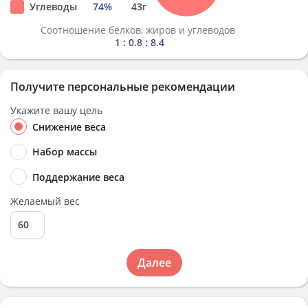
Углеводы
74
%
43
г
Соотношение белков, жиров и углеводов
1 : 0.8 : 8.4
Получите персональные рекомендации
Укажите вашу цель
Снижение веса
Набор массы
Поддержание веса
Желаемый вес
Далее