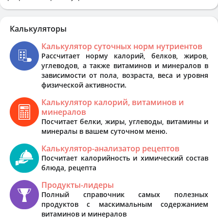
Калькуляторы
Калькулятор суточных норм нутриентов
Рассчитает норму калорий, белков, жиров,
углеводов, а также витаминов и минералов в
зависимости от пола, возраста, веса и уровня
физической активности.
Калькулятор калорий, витаминов и
минералов
Посчитает белки, жиры, углеводы, витамины и
минералы в вашем суточном меню.
Калькулятор-анализатор рецептов
Посчитает калорийность и химический состав
блюда, рецепта
Продукты-лидеры
Полный справочник самых полезных
продуктов с маскимальным содержанием
витаминов и минералов