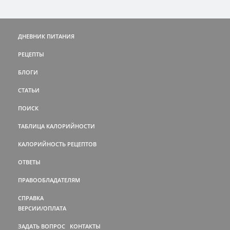
ДНЕВНИК ПИТАНИЯ
РЕЦЕПТЫ
БЛОГИ
СТАТЬИ
ПОИСК
ТАБЛИЦА КАЛОРИЙНОСТИ
КАЛОРИЙНОСТЬ РЕЦЕПТОВ
ОТВЕТЫ
ПРАВООБЛАДАТЕЛЯМ
СПРАВКА
ВЕРСИИ/ОПЛАТА
ЗАДАТЬ ВОПРОС
КОНТАКТЫ