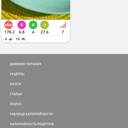
178.2
6.8
4
27.6
7
4
10
ДНЕВНИК ПИТАНИЯ
РЕЦЕПТЫ
БЛОГИ
СТАТЬИ
ПОИСК
ТАБЛИЦА КАЛОРИЙНОСТИ
КАЛОРИЙНОСТЬ РЕЦЕПТОВ