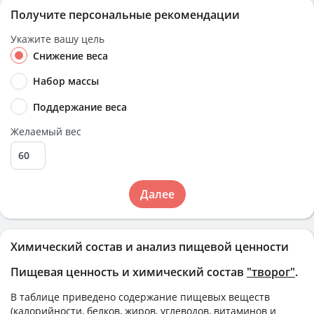
Получите персональные рекомендации
Укажите вашу цель
Снижение веса
Набор массы
Поддержание веса
Желаемый вес
Далее
Химический состав и анализ пищевой ценности
Пищевая ценность и химический состав
"творог"
.
В таблице приведено содержание пищевых веществ
(калорийности, белков, жиров, углеводов, витаминов и