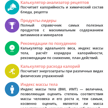
Калькулятор-анализатор рецептов
Посчитает калорийность и химический состав
блюда, рецепта
Продукты-лидеры
Полный справочник самых полезных
продуктов с маскимальным содержанием
витаминов и минералов
Рекомедации по похудению
Калькулятор идеального веса, индекс массы
тела, расчёт коридора калорийности,
рекомендации по снижению, план действий.
Калькулятор расхода калорий
Посчитает энергозатраты при различных видах
физических упражнений
Индекс массы тела
Индекс массы тела (BMI, ИМТ) — величина,
позволяющая оценить степень соответствия
массы человека и его роста и, тем самым,
косвенно оценить, является ли масса