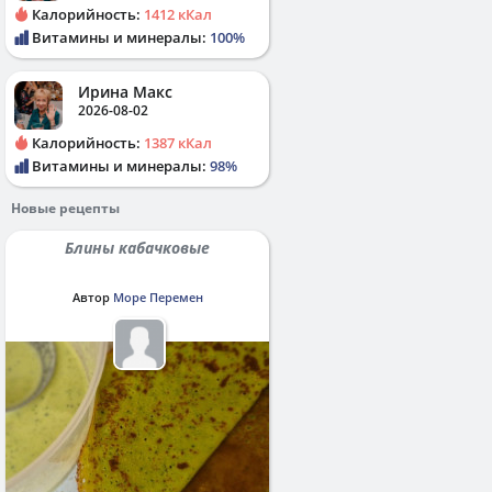
Калорийность:
1412 кКал
Витамины и минералы:
100%
Ирина Макс
2026-08-02
Калорийность:
1387 кКал
Витамины и минералы:
98%
Новые рецепты
Блины кабачковые
Автор
Море Перемен