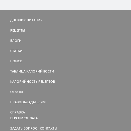
ДНЕВНИК ПИТАНИЯ
РЕЦЕПТЫ
БЛОГИ
СТАТЬИ
ПОИСК
ТАБЛИЦА КАЛОРИЙНОСТИ
КАЛОРИЙНОСТЬ РЕЦЕПТОВ
ОТВЕТЫ
ПРАВООБЛАДАТЕЛЯМ
СПРАВКА
ВЕРСИИ/ОПЛАТА
ЗАДАТЬ ВОПРОС
КОНТАКТЫ