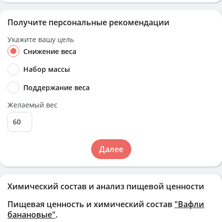
Получите персональные рекомендации
Укажите вашу цель
Снижение веса
Набор массы
Поддержание веса
Желаемый вес
Далее
Химический состав и анализ пищевой ценности
Пищевая ценность и химический состав
"Вафли
банановые"
.