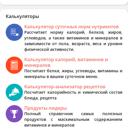
Калькуляторы
Калькулятор суточных норм нутриентов
Рассчитает норму калорий, белков, жиров,
углеводов, а также витаминов и минералов в
зависимости от пола, возраста, веса и уровня
физической активности.
Калькулятор калорий, витаминов и
минералов
Посчитает белки, жиры, углеводы, витамины и
минералы в вашем суточном меню.
Калькулятор-анализатор рецептов
Посчитает калорийность и химический состав
блюда, рецепта
Продукты-лидеры
Полный справочник самых полезных
продуктов с маскимальным содержанием
витаминов и минералов