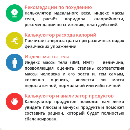
Рекомедации по похудению
Калькулятор идеального веса, индекс массы
тела, расчёт коридора калорийности,
рекомендации по снижению, план действий.
Калькулятор расхода калорий
Посчитает энергозатраты при различных видах
физических упражнений
Индекс массы тела
Индекс массы тела (BMI, ИМТ) — величина,
позволяющая оценить степень соответствия
массы человека и его роста и, тем самым,
косвенно оценить, является ли масса
недостаточной, нормальной или избыточной.
Калькулятор и анализатор продуктов
Калькулятор продуктов позволит вам легко
увидеть плюсы и минусы продукта и поможет
составить рацион, который будет полностью
сбалансирован.