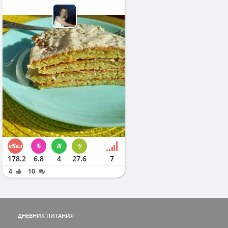
178.2
6.8
4
27.6
7
4
10
ДНЕВНИК ПИТАНИЯ