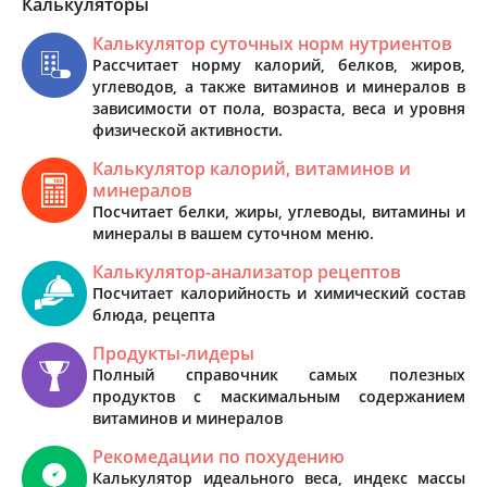
Калькуляторы
Калькулятор суточных норм нутриентов
Рассчитает норму калорий, белков, жиров,
углеводов, а также витаминов и минералов в
зависимости от пола, возраста, веса и уровня
физической активности.
Калькулятор калорий, витаминов и
минералов
Посчитает белки, жиры, углеводы, витамины и
минералы в вашем суточном меню.
Калькулятор-анализатор рецептов
Посчитает калорийность и химический состав
блюда, рецепта
Продукты-лидеры
Полный справочник самых полезных
продуктов с маскимальным содержанием
витаминов и минералов
Рекомедации по похудению
Калькулятор идеального веса, индекс массы