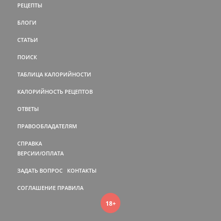
РЕЦЕПТЫ
БЛОГИ
СТАТЬИ
ПОИСК
ТАБЛИЦА КАЛОРИЙНОСТИ
КАЛОРИЙНОСТЬ РЕЦЕПТОВ
ОТВЕТЫ
ПРАВООБЛАДАТЕЛЯМ
СПРАВКА
ВЕРСИИ/ОПЛАТА
ЗАДАТЬ ВОПРОС
КОНТАКТЫ
СОГЛАШЕНИЕ
ПРАВИЛА
18+