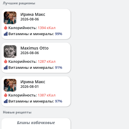
Лучшие рационы
Ирина Макс
2026-08-06
Калорийность:
1394 кКал
Витамины и минералы:
99%
Maximus Otto
2026-08-06
Калорийность:
1287 кКал
Витамины и минералы:
91%
Ирина Макс
2026-08-01
Калорийность:
1387 кКал
Витамины и минералы:
97%
Новые рецепты
Блины кабачковые