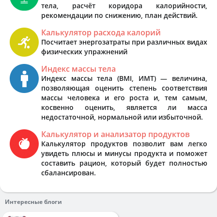
тела, расчёт коридора калорийности,
рекомендации по снижению, план действий.
Калькулятор расхода калорий
Посчитает энергозатраты при различных видах
физических упражнений
Индекс массы тела
Индекс массы тела (BMI, ИМТ) — величина,
позволяющая оценить степень соответствия
массы человека и его роста и, тем самым,
косвенно оценить, является ли масса
недостаточной, нормальной или избыточной.
Калькулятор и анализатор продуктов
Калькулятор продуктов позволит вам легко
увидеть плюсы и минусы продукта и поможет
составить рацион, который будет полностью
сбалансирован.
Интересные блоги