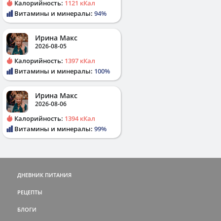
Калорийность:
1121 кКал
Витамины и минералы:
94%
Ирина Макс
2026-08-05
Калорийность:
1397 кКал
Витамины и минералы:
100%
Ирина Макс
2026-08-06
Калорийность:
1394 кКал
Витамины и минералы:
99%
ДНЕВНИК ПИТАНИЯ
РЕЦЕПТЫ
БЛОГИ