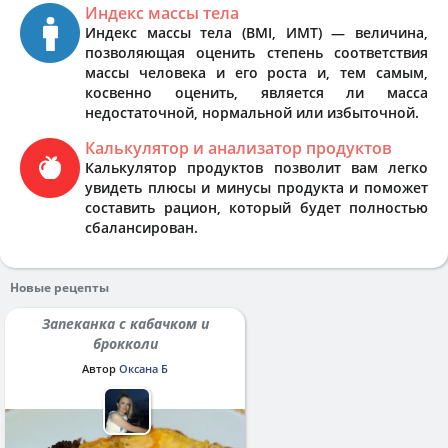
Индекс массы тела
Индекс массы тела (BMI, ИМТ) — величина,
позволяющая оценить степень соответствия
массы человека и его роста и, тем самым,
косвенно оценить, является ли масса
недостаточной, нормальной или избыточной.
Калькулятор и анализатор продуктов
Калькулятор продуктов позволит вам легко
увидеть плюсы и минусы продукта и поможет
составить рацион, который будет полностью
сбалансирован.
Новые рецепты
Запеканка с кабачком и
брокколи
Автор
Оксана Б