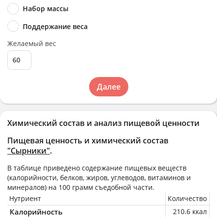
Набор массы
Поддержание веса
Желаемый вес
Далее
Химический состав и анализ пищевой ценности
Пищевая ценность и химический состав
"Сырники"
.
В таблице приведено содержание пищевых веществ
(калорийности, белков, жиров, углеводов, витаминов и
минералов) на
100 грамм
съедобной части.
Нутриент
Количество
Калорийность
210.6 ккал