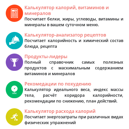
Калькулятор калорий, витаминов и
минералов
Посчитает белки, жиры, углеводы, витамины и
минералы в вашем суточном меню.
Калькулятор-анализатор рецептов
Посчитает калорийность и химический состав
блюда, рецепта
Продукты-лидеры
Полный справочник самых полезных
продуктов с маскимальным содержанием
витаминов и минералов
Рекомедации по похудению
Калькулятор идеального веса, индекс массы
тела, расчёт коридора калорийности,
рекомендации по снижению, план действий.
Калькулятор расхода калорий
Посчитает энергозатраты при различных видах
физических упражнений