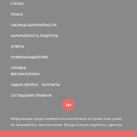
СТАТЬИ
ПОИСК
ТАБЛИЦА КАЛОРИЙНОСТИ
КАЛОРИЙНОСТЬ РЕЦЕПТОВ
ОТВЕТЫ
ПРАВООБЛАДАТЕЛЯМ
СПРАВКА
ВЕРСИИ/ОПЛАТА
ЗАДАТЬ ВОПРОС
КОНТАКТЫ
СОГЛАШЕНИЕ
ПРАВИЛА
18+
Информация предоставляется исключительно в справочных целях.
Не занимайтесь самолечением. Всегда консультируйтесь c врачом.