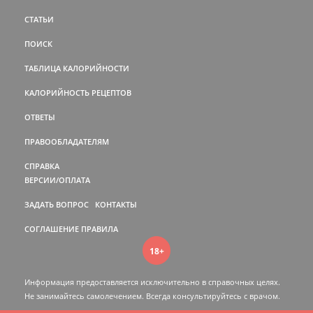
СТАТЬИ
ПОИСК
ТАБЛИЦА КАЛОРИЙНОСТИ
КАЛОРИЙНОСТЬ РЕЦЕПТОВ
ОТВЕТЫ
ПРАВООБЛАДАТЕЛЯМ
СПРАВКА
ВЕРСИИ/ОПЛАТА
ЗАДАТЬ ВОПРОС
КОНТАКТЫ
СОГЛАШЕНИЕ
ПРАВИЛА
18+
Информация предоставляется исключительно в справочных целях.
Не занимайтесь самолечением. Всегда консультируйтесь c врачом.