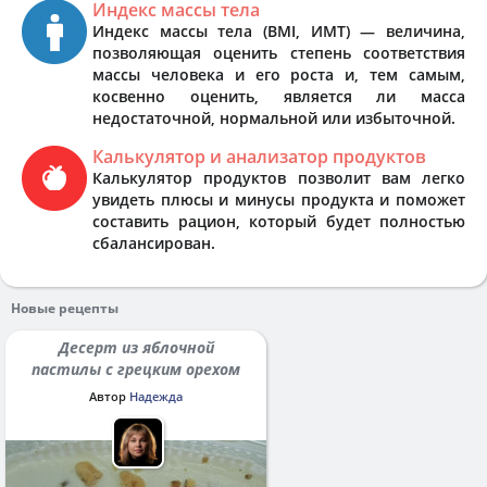
Индекс массы тела
Индекс массы тела (BMI, ИМТ) — величина,
позволяющая оценить степень соответствия
массы человека и его роста и, тем самым,
косвенно оценить, является ли масса
недостаточной, нормальной или избыточной.
Калькулятор и анализатор продуктов
Калькулятор продуктов позволит вам легко
увидеть плюсы и минусы продукта и поможет
составить рацион, который будет полностью
сбалансирован.
Новые рецепты
Десерт из яблочной
пастилы с грецким орехом
Автор
Надежда