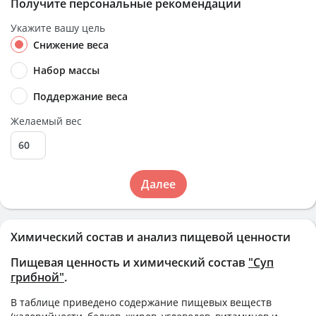
Получите персональные рекомендации
Укажите вашу цель
Снижение веса
Набор массы
Поддержание веса
Желаемый вес
Далее
Химический состав и анализ пищевой ценности
Пищевая ценность и химический состав
"Суп
грибной"
.
В таблице приведено содержание пищевых веществ