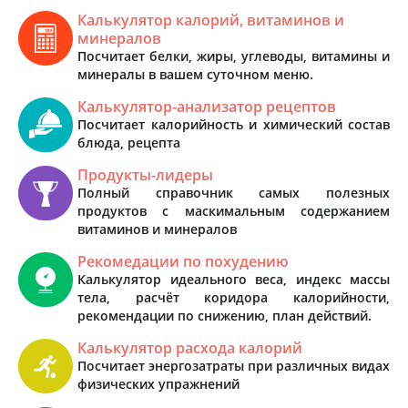
Калькулятор калорий, витаминов и
минералов
Посчитает белки, жиры, углеводы, витамины и
минералы в вашем суточном меню.
Калькулятор-анализатор рецептов
Посчитает калорийность и химический состав
блюда, рецепта
Продукты-лидеры
Полный справочник самых полезных
продуктов с маскимальным содержанием
витаминов и минералов
Рекомедации по похудению
Калькулятор идеального веса, индекс массы
тела, расчёт коридора калорийности,
рекомендации по снижению, план действий.
Калькулятор расхода калорий
Посчитает энергозатраты при различных видах
физических упражнений