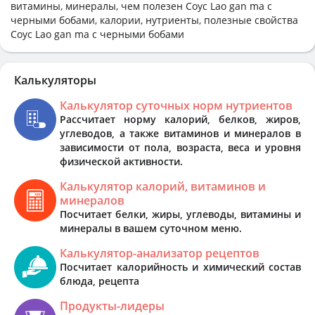
витамины, минералы, чем полезен Соус Lao gan ma с
черными бобами, калории, нутриенты, полезные свойства
Соус Lao gan ma с черными бобами
Калькуляторы
Калькулятор суточных норм нутриентов
Рассчитает норму калорий, белков, жиров,
углеводов, а также витаминов и минералов в
зависимости от пола, возраста, веса и уровня
физической активности.
Калькулятор калорий, витаминов и
минералов
Посчитает белки, жиры, углеводы, витамины и
минералы в вашем суточном меню.
Калькулятор-анализатор рецептов
Посчитает калорийность и химический состав
блюда, рецепта
Продукты-лидеры