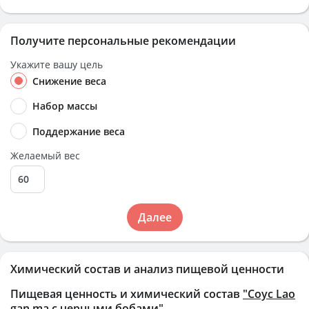
Получите персональные рекомендации
Укажите вашу цель
Снижение веса
Набор массы
Поддержание веса
Желаемый вес
Далее
Химический состав и анализ пищевой ценности
Пищевая ценность и химический состав
"Соус Lao
gan ma с черными бобами"
.