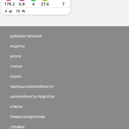
178.2
6.8
4
27.6
7
4
10
ДНЕВНИК ПИТАНИЯ
РЕЦЕПТЫ
БЛОГИ
СТАТЬИ
ПОИСК
ТАБЛИЦА КАЛОРИЙНОСТИ
КАЛОРИЙНОСТЬ РЕЦЕПТОВ
ОТВЕТЫ
ПРАВООБЛАДАТЕЛЯМ
СПРАВКА