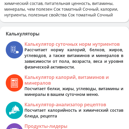
химический состав, питательная ценность, витамины,
минералы, чем полезен Сок томатный Сочный, калории,
нутриенты, полезные свойства Сок томатный Сочный
Калькуляторы
Калькулятор суточных норм нутриентов
Рассчитает норму калорий, белков, жиров,
углеводов, а также витаминов и минералов в
зависимости от пола, возраста, веса и уровня
физической активности.
Калькулятор калорий, витаминов и
минералов
Посчитает белки, жиры, углеводы, витамины и
минералы в вашем суточном меню.
Калькулятор-анализатор рецептов
Посчитает калорийность и химический состав
блюда, рецепта
Продукты-лидеры