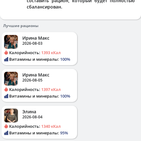
составить рацион, который будет полностью
сбалансирован.
Лучшие рационы
Ирина Макс
2026-08-03
Калорийность:
1393 кКал
Витамины и минералы:
100%
Ирина Макс
2026-08-05
Калорийность:
1397 кКал
Витамины и минералы:
100%
Элина
2026-08-04
Калорийность:
1340 кКал
Витамины и минералы:
95%