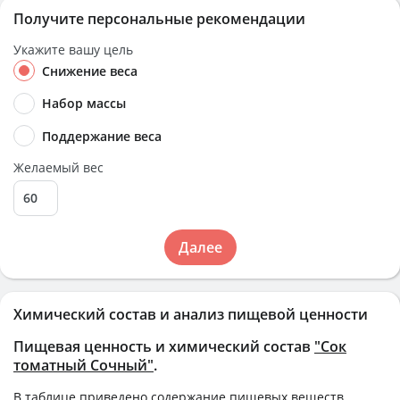
Получите персональные рекомендации
Укажите вашу цель
Снижение веса
Набор массы
Поддержание веса
Желаемый вес
Далее
Химический состав и анализ пищевой ценности
Пищевая ценность и химический состав
"Сок
томатный Сочный"
.
В таблице приведено содержание пищевых веществ