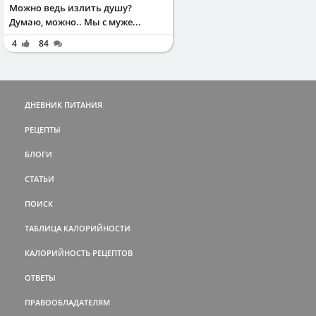
Можно ведь излить душу?
Думаю, можно.. Мы с муже...
4
84
ДНЕВНИК ПИТАНИЯ
РЕЦЕПТЫ
БЛОГИ
СТАТЬИ
ПОИСК
ТАБЛИЦА КАЛОРИЙНОСТИ
КАЛОРИЙНОСТЬ РЕЦЕПТОВ
ОТВЕТЫ
ПРАВООБЛАДАТЕЛЯМ