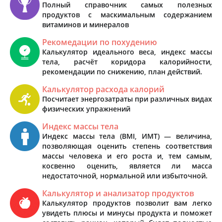
Полный справочник самых полезных
продуктов с маскимальным содержанием
витаминов и минералов
Рекомедации по похудению
Калькулятор идеального веса, индекс массы
тела, расчёт коридора калорийности,
рекомендации по снижению, план действий.
Калькулятор расхода калорий
Посчитает энергозатраты при различных видах
физических упражнений
Индекс массы тела
Индекс массы тела (BMI, ИМТ) — величина,
позволяющая оценить степень соответствия
массы человека и его роста и, тем самым,
косвенно оценить, является ли масса
недостаточной, нормальной или избыточной.
Калькулятор и анализатор продуктов
Калькулятор продуктов позволит вам легко
увидеть плюсы и минусы продукта и поможет